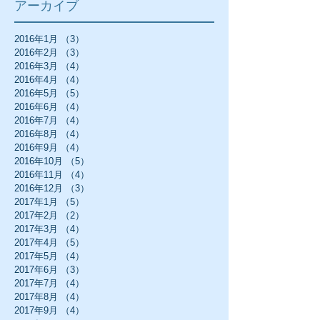
アーカイブ
2016年1月
（3）
3件の記事
2016年2月
（3）
3件の記事
2016年3月
（4）
4件の記事
2016年4月
（4）
4件の記事
2016年5月
（5）
5件の記事
2016年6月
（4）
4件の記事
2016年7月
（4）
4件の記事
2016年8月
（4）
4件の記事
2016年9月
（4）
4件の記事
2016年10月
（5）
5件の記事
2016年11月
（4）
4件の記事
2016年12月
（3）
3件の記事
2017年1月
（5）
5件の記事
2017年2月
（2）
2件の記事
2017年3月
（4）
4件の記事
2017年4月
（5）
5件の記事
2017年5月
（4）
4件の記事
2017年6月
（3）
3件の記事
2017年7月
（4）
4件の記事
2017年8月
（4）
4件の記事
2017年9月
（4）
4件の記事