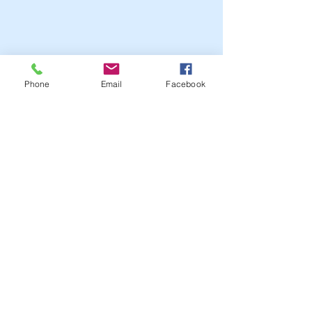
Phone
Email
Facebook