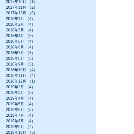
2017年10月
（1）
1件の記事
2017年11月
（2）
2件の記事
2017年12月
（6）
6件の記事
2018年1月
（4）
4件の記事
2018年2月
（4）
4件の記事
2018年3月
（4）
4件の記事
2018年4月
（5）
5件の記事
2018年5月
（4）
4件の記事
2018年6月
（4）
4件の記事
2018年7月
（5）
5件の記事
2018年8月
（3）
3件の記事
2018年9月
（5）
5件の記事
2018年10月
（4）
4件の記事
2018年11月
（4）
4件の記事
2018年12月
（1）
1件の記事
2019年2月
（4）
4件の記事
2019年3月
（5）
5件の記事
2019年4月
（4）
4件の記事
2019年5月
（4）
4件の記事
2019年6月
（5）
5件の記事
2019年7月
（4）
4件の記事
2019年8月
（4）
4件の記事
2019年9月
（2）
2件の記事
2019年10月
（3）
3件の記事