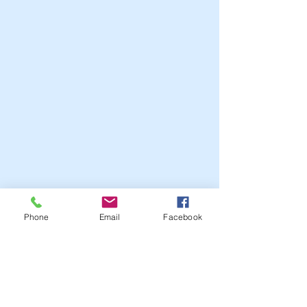
Phone
Email
Facebook