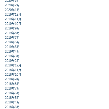
2020年3月
2020年2月
2020年1月
2019年12月
2019年11月
2019年10月
2019年9月
2019年8月
2019年7月
2019年6月
2019年5月
2019年4月
2019年3月
2019年2月
2018年12月
2018年11月
2018年10月
2018年9月
2018年8月
2018年7月
2018年6月
2018年5月
2018年4月
2018年3月