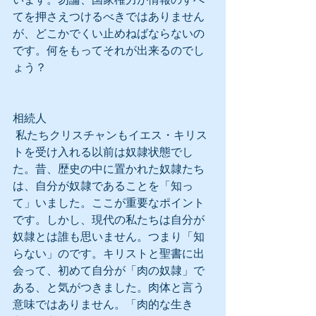
てを押さえつけるべきではありません
が、どこかでくい止めねばならないの
です。何をもってそれが出来るのでし
ょう？
相続人
 私たちクリスチャンもイエス・キリス
トを受け入れる以前は奴隷状態でし
た。昔、歴史の中に置かれた奴隷たち
は、自分が奴隷であることを「知っ
て」いました。ここが重要なポイント
です。しかし、現代の私たちは自分が
奴隷とは誰も思いません。つまり「知
らない」のです。キリストと聖書に出
会って、初めて自分が「肉の奴隷」で
ある、と気がつきました。肉体と言う
意味ではありません。「肉的な生き