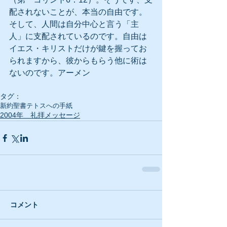
配されないことが、本当の自由です。
そして、人間は自分中心と言う「主
人」に支配されているのです。自由は
イエス・キリストだけが鍵を握ってお
られますから、彼からもらう他に術は
ないのです。アーメン
タグ：
新約聖書
テトスへの手紙
2004年 礼拝メッセージ
コメント