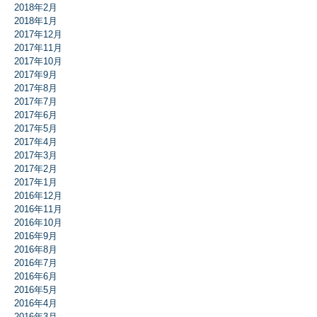
2018年2月
2018年1月
2017年12月
2017年11月
2017年10月
2017年9月
2017年8月
2017年7月
2017年6月
2017年5月
2017年4月
2017年3月
2017年2月
2017年1月
2016年12月
2016年11月
2016年10月
2016年9月
2016年8月
2016年7月
2016年6月
2016年5月
2016年4月
2016年3月