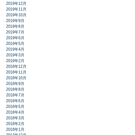
2019年12月
2019年11月
2019年10月
2019年9月
2019年8月
2019年7月
2019年6月
2019年5月
2019年4月
2019年3月
2019年2月
2018年12月
2018年11月
2018年10月
2018年9月
2018年8月
2018年7月
2018年6月
2018年5月
2018年4月
2018年3月
2018年2月
2018年1月