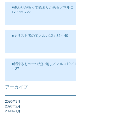
■終わりがあって始まりがある／マルコ
12：13～27
■キリスト者の宝／ルカ12：32～40
■我誇るもの一つだに無し／マルコ10／17
～27
アーカイブ
2020年3月
2020年2月
2020年1月