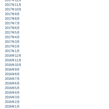
2017年12月
2017年11月
2017年10月
2017年9月
2017年8月
2017年7月
2017年6月
2017年5月
2017年4月
2017年3月
2017年2月
2017年1月
2016年12月
2016年11月
2016年10月
2016年9月
2016年8月
2016年7月
2016年6月
2016年5月
2016年4月
2016年3月
2016年2月
2016年1月