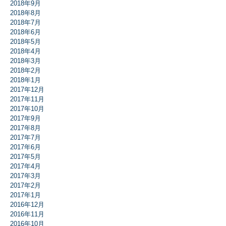
2018年9月
2018年8月
2018年7月
2018年6月
2018年5月
2018年4月
2018年3月
2018年2月
2018年1月
2017年12月
2017年11月
2017年10月
2017年9月
2017年8月
2017年7月
2017年6月
2017年5月
2017年4月
2017年3月
2017年2月
2017年1月
2016年12月
2016年11月
2016年10月