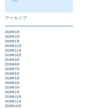
～27
アーカイブ
2020年3月
2020年2月
2020年1月
2019年12月
2019年11月
2019年10月
2019年9月
2019年8月
2019年7月
2019年6月
2019年5月
2019年4月
2019年3月
2019年2月
2018年12月
2018年11月
2018年10月