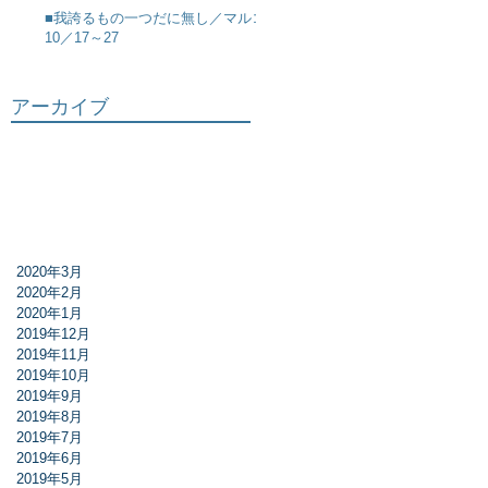
■我誇るもの一つだに無し／マルコ
10／17～27
アーカイブ
2020年3月
2020年2月
2020年1月
2019年12月
2019年11月
2019年10月
2019年9月
2019年8月
2019年7月
2019年6月
2019年5月