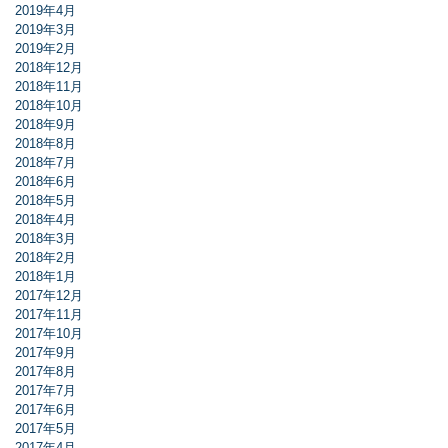
2019年4月
2019年3月
2019年2月
2018年12月
2018年11月
2018年10月
2018年9月
2018年8月
2018年7月
2018年6月
2018年5月
2018年4月
2018年3月
2018年2月
2018年1月
2017年12月
2017年11月
2017年10月
2017年9月
2017年8月
2017年7月
2017年6月
2017年5月
2017年4月