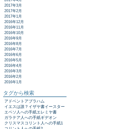
2017年3月
2017年2月
2017年1月
2016年12月
2016年11月
2016年10月
2016年9月
2016年8月
2016年7月
2016年6月
2016年5月
2016年4月
2016年3月
2016年2月
2016年1月
タグから検索
アドベント
アブラハム
イエスは誰？
イザヤ書
イースター
エペソ人への手紙
エレミヤ書
ガラテア人への手紙
ギデオン
クリスマス
コリント人への手紙1
コリント人への手紙2