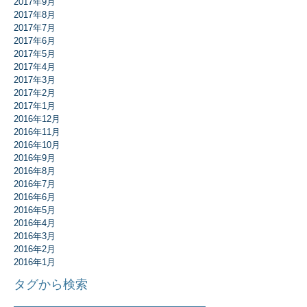
2017年9月
2017年8月
2017年7月
2017年6月
2017年5月
2017年4月
2017年3月
2017年2月
2017年1月
2016年12月
2016年11月
2016年10月
2016年9月
2016年8月
2016年7月
2016年6月
2016年5月
2016年4月
2016年3月
2016年2月
2016年1月
タグから検索