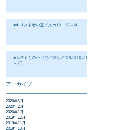
■キリスト者の宝／ルカ12：32～40
■我誇るもの一つだに無し／マルコ10／17
～27
アーカイブ
2020年3月
2020年2月
2020年1月
2019年12月
2019年11月
2019年10月