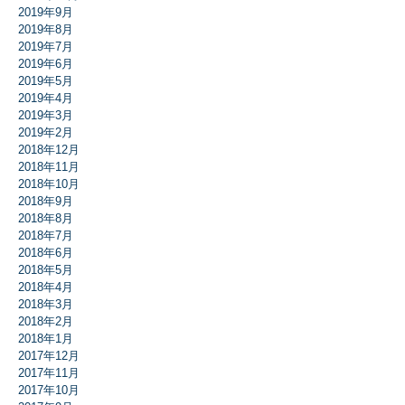
2019年9月
2019年8月
2019年7月
2019年6月
2019年5月
2019年4月
2019年3月
2019年2月
2018年12月
2018年11月
2018年10月
2018年9月
2018年8月
2018年7月
2018年6月
2018年5月
2018年4月
2018年3月
2018年2月
2018年1月
2017年12月
2017年11月
2017年10月