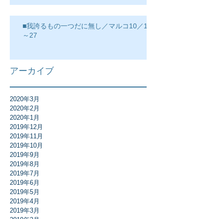
■我誇るもの一つだに無し／マルコ10／17
～27
アーカイブ
2020年3月
2020年2月
2020年1月
2019年12月
2019年11月
2019年10月
2019年9月
2019年8月
2019年7月
2019年6月
2019年5月
2019年4月
2019年3月