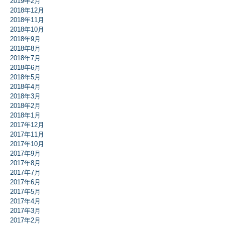
2019年2月
2018年12月
2018年11月
2018年10月
2018年9月
2018年8月
2018年7月
2018年6月
2018年5月
2018年4月
2018年3月
2018年2月
2018年1月
2017年12月
2017年11月
2017年10月
2017年9月
2017年8月
2017年7月
2017年6月
2017年5月
2017年4月
2017年3月
2017年2月