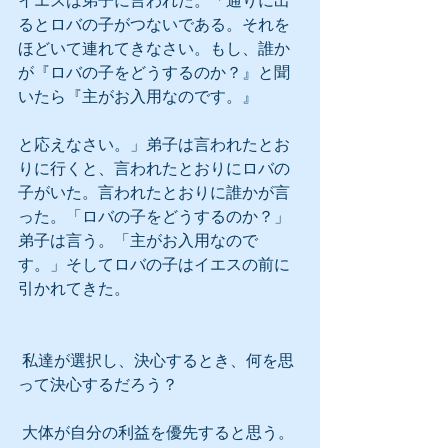
イエスは弟子に言われた。「通りに出
るとロバの子がつないである。それを
ほどいて連れてきなさい。もし、誰か
が『ロバの子をどうするのか？』と聞
いたら『主がお入用なのです。』
と応えなさい。」弟子は言われたとお
りに行くと、言われたとおりにロバの
子がいた。言われたとおりに誰かが言
った。「ロバの子をどうするのか？」
弟子は言う。「主がお入用なので
す。」そしてロバの子はイエスの前に
引かれてきた。
 私達が選択し、決心するとき、何を思
って決心するだろう？
 大体が自分の利益を優先すると思う。