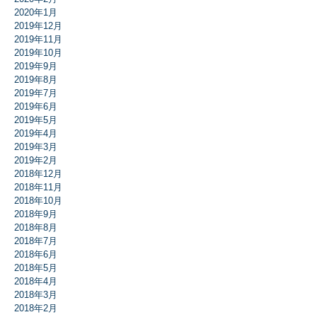
2020年1月
2019年12月
2019年11月
2019年10月
2019年9月
2019年8月
2019年7月
2019年6月
2019年5月
2019年4月
2019年3月
2019年2月
2018年12月
2018年11月
2018年10月
2018年9月
2018年8月
2018年7月
2018年6月
2018年5月
2018年4月
2018年3月
2018年2月