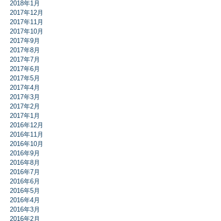
2018年1月
2017年12月
2017年11月
2017年10月
2017年9月
2017年8月
2017年7月
2017年6月
2017年5月
2017年4月
2017年3月
2017年2月
2017年1月
2016年12月
2016年11月
2016年10月
2016年9月
2016年8月
2016年7月
2016年6月
2016年5月
2016年4月
2016年3月
2016年2月