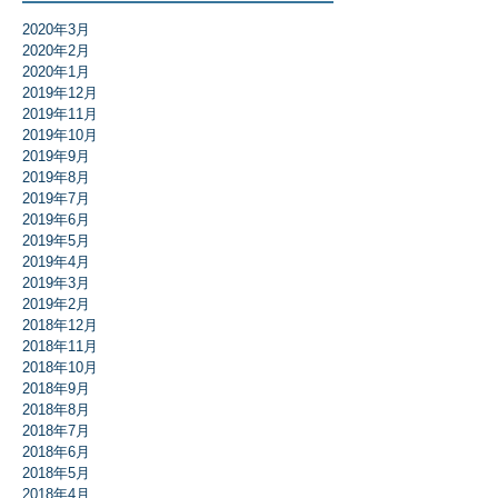
2020年3月
2020年2月
2020年1月
2019年12月
2019年11月
2019年10月
2019年9月
2019年8月
2019年7月
2019年6月
2019年5月
2019年4月
2019年3月
2019年2月
2018年12月
2018年11月
2018年10月
2018年9月
2018年8月
2018年7月
2018年6月
2018年5月
2018年4月