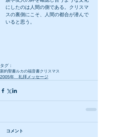
にしたのは人間の側である。クリスマ
スの裏側にこそ、人間の都合が潜んで
いると思う。
タグ：
新約聖書
ルカの福音書
クリスマス
2005年 礼拝メッセージ
コメント