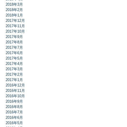
2018年3月
2018年2月
2018年1月
2017年12月
2017年11月
2017年10月
2017年9月
2017年8月
2017年7月
2017年6月
2017年5月
2017年4月
2017年3月
2017年2月
2017年1月
2016年12月
2016年11月
2016年10月
2016年9月
2016年8月
2016年7月
2016年6月
2016年5月