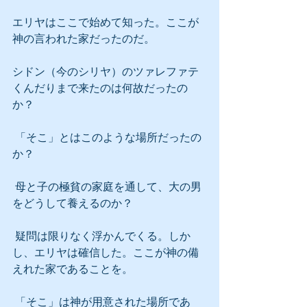
エリヤはここで始めて知った。ここが
神の言われた家だったのだ。
シドン（今のシリヤ）のツァレファテ
くんだりまで来たのは何故だったの
か？
 「そこ」とはこのような場所だったの
か？
 母と子の極貧の家庭を通して、大の男
をどうして養えるのか？
 疑問は限りなく浮かんでくる。しか
し、エリヤは確信した。ここが神の備
えれた家であることを。
 「そこ」は神が用意された場所であ