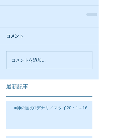
コメント
コメントを追加…
最新記事
■神の国の1デナリ／マタイ20：1～16