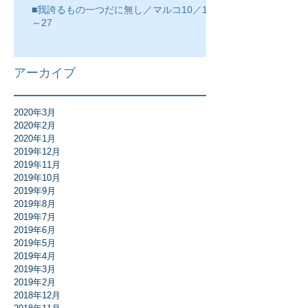
■我誇るもの一つだに無し／マルコ10／17
～27
アーカイブ
2020年3月
2020年2月
2020年1月
2019年12月
2019年11月
2019年10月
2019年9月
2019年8月
2019年7月
2019年6月
2019年5月
2019年4月
2019年3月
2019年2月
2018年12月