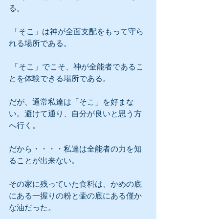
る。
 「そこ」は神が全面支配をもって守ら
れる場所である。
 「そこ」でこそ、神が全能者であるこ
とを体験できる場所である。
だが、通常私達は「そこ」を好まな
い。避けて通り、自分が良いと思う方
へ行く。
だから・・・・私達は全能者の力を知
ることが出来ない。
その家に残っていた食料は、かめの底
にある一握りの粉と壷の底にある僅か
な油だった。