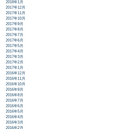
2018年1月
2017年12月
2017年11月
2017年10月
2017年9月
2017年8月
2017年7月
2017年6月
2017年5月
2017年4月
2017年3月
2017年2月
2017年1月
2016年12月
2016年11月
2016年10月
2016年9月
2016年8月
2016年7月
2016年6月
2016年5月
2016年4月
2016年3月
2016年2月