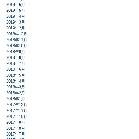
2019年6月
2019年5月
2019年4月
2019年3月
2019年2月
2018年12月
2018年11月
2018年10月
2018年9月
2018年8月
2018年7月
2018年6月
2018年5月
2018年4月
2018年3月
2018年2月
2018年1月
2017年12月
2017年11月
2017年10月
2017年9月
2017年8月
2017年7月