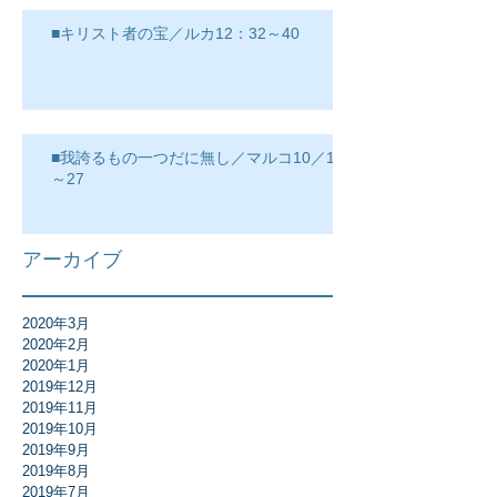
■キリスト者の宝／ルカ12：32～40
■我誇るもの一つだに無し／マルコ10／17
～27
アーカイブ
2020年3月
2020年2月
2020年1月
2019年12月
2019年11月
2019年10月
2019年9月
2019年8月
2019年7月