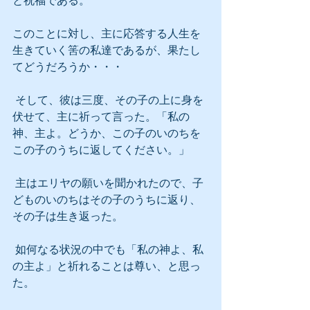
と祝福である。
このことに対し、主に応答する人生を
生きていく筈の私達であるが、果たし
てどうだろうか・・・
 そして、彼は三度、その子の上に身を
伏せて、主に祈って言った。「私の
神、主よ。どうか、この子のいのちを
この子のうちに返してください。」
 主はエリヤの願いを聞かれたので、子
どものいのちはその子のうちに返り、
その子は生き返った。
 如何なる状況の中でも「私の神よ、私
の主よ」と祈れることは尊い、と思っ
た。