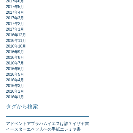
2017年6月
2017年5月
2017年4月
2017年3月
2017年2月
2017年1月
2016年12月
2016年11月
2016年10月
2016年9月
2016年8月
2016年7月
2016年6月
2016年5月
2016年4月
2016年3月
2016年2月
2016年1月
タグから検索
アドベント
アブラハム
イエスは誰？
イザヤ書
イースター
エペソ人への手紙
エレミヤ書