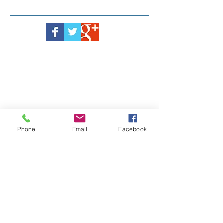
Phone
Email
Facebook