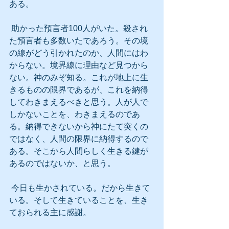
ある。
 助かった預言者100人がいた。殺され
た預言者も多数いたであろう。その境
の線がどう引かれたのか、人間にはわ
からない。境界線に理由など見つから
ない。神のみぞ知る。これが地上に生
きるものの限界であるが、これを納得
してわきまえるべきと思う。人が人で
しかないことを、わきまえるのであ
る。納得できないから神にたて突くの
ではなく、人間の限界に納得するので
ある。そこから人間らしく生きる鍵が
あるのではないか、と思う。
 今日も生かされている。だから生きて
いる。そして生きていることを、生き
ておられる主に感謝。