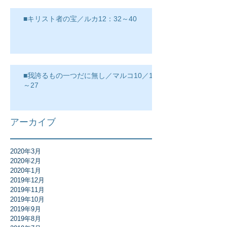
■キリスト者の宝／ルカ12：32～40
■我誇るもの一つだに無し／マルコ10／17
～27
アーカイブ
2020年3月
2020年2月
2020年1月
2019年12月
2019年11月
2019年10月
2019年9月
2019年8月