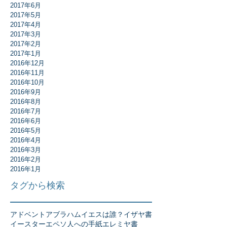
2017年6月
2017年5月
2017年4月
2017年3月
2017年2月
2017年1月
2016年12月
2016年11月
2016年10月
2016年9月
2016年8月
2016年7月
2016年6月
2016年5月
2016年4月
2016年3月
2016年2月
2016年1月
タグから検索
アドベント
アブラハム
イエスは誰？
イザヤ書
イースター
エペソ人への手紙
エレミヤ書