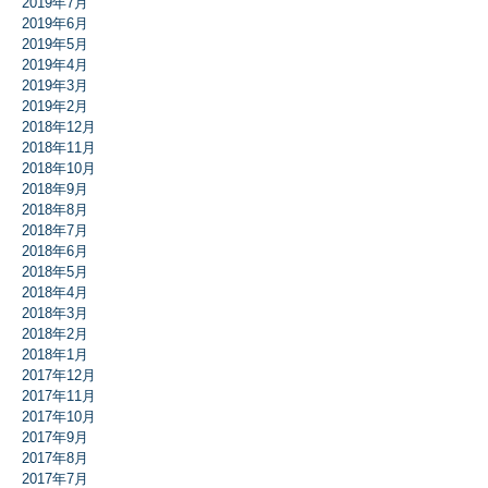
2019年7月
2019年6月
2019年5月
2019年4月
2019年3月
2019年2月
2018年12月
2018年11月
2018年10月
2018年9月
2018年8月
2018年7月
2018年6月
2018年5月
2018年4月
2018年3月
2018年2月
2018年1月
2017年12月
2017年11月
2017年10月
2017年9月
2017年8月
2017年7月