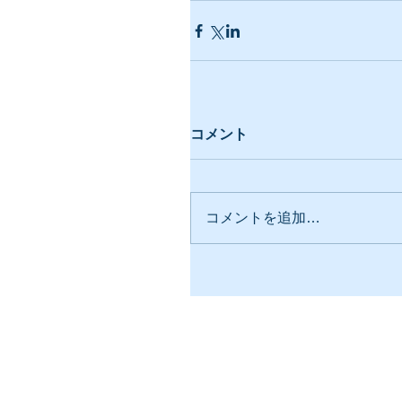
コメント
コメントを追加…