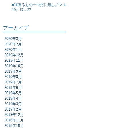
■我誇るもの一つだに無し／マルコ
10／17～27
アーカイブ
2020年3月
2020年2月
2020年1月
2019年12月
2019年11月
2019年10月
2019年9月
2019年8月
2019年7月
2019年6月
2019年5月
2019年4月
2019年3月
2019年2月
2018年12月
2018年11月
2018年10月