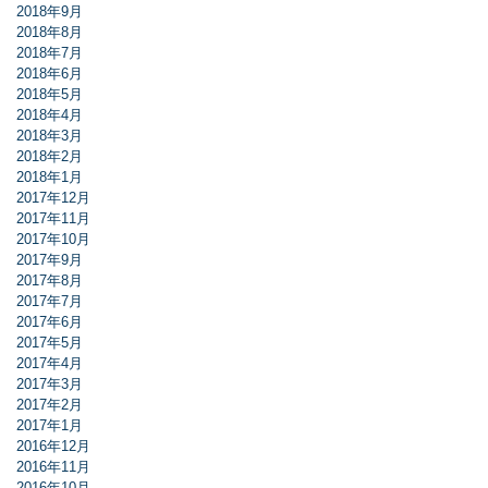
2018年9月
2018年8月
2018年7月
2018年6月
2018年5月
2018年4月
2018年3月
2018年2月
2018年1月
2017年12月
2017年11月
2017年10月
2017年9月
2017年8月
2017年7月
2017年6月
2017年5月
2017年4月
2017年3月
2017年2月
2017年1月
2016年12月
2016年11月
2016年10月