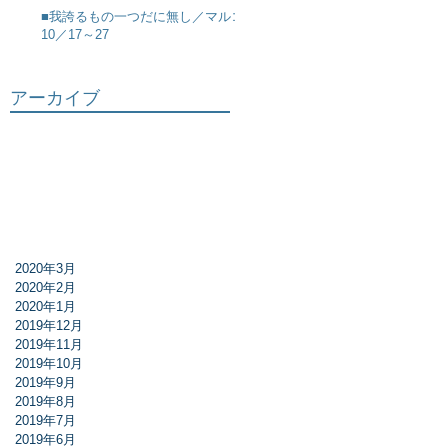
■我誇るもの一つだに無し／マルコ
10／17～27
アーカイブ
2020年3月
2020年2月
2020年1月
2019年12月
2019年11月
2019年10月
2019年9月
2019年8月
2019年7月
2019年6月