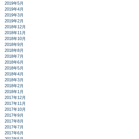
2019年5月
2019年4月
2019年3月
2019年2月
2018年12月
2018年11月
2018年10月
2018年9月
2018年8月
2018年7月
2018年6月
2018年5月
2018年4月
2018年3月
2018年2月
2018年1月
2017年12月
2017年11月
2017年10月
2017年9月
2017年8月
2017年7月
2017年6月
2017年5月