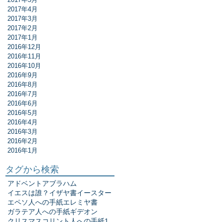
2017年4月
2017年3月
2017年2月
2017年1月
2016年12月
2016年11月
2016年10月
2016年9月
2016年8月
2016年7月
2016年6月
2016年5月
2016年4月
2016年3月
2016年2月
2016年1月
タグから検索
アドベント
アブラハム
イエスは誰？
イザヤ書
イースター
エペソ人への手紙
エレミヤ書
ガラテア人への手紙
ギデオン
クリスマス
コリント人への手紙1