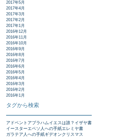
2017年5月
2017年4月
2017年3月
2017年2月
2017年1月
2016年12月
2016年11月
2016年10月
2016年9月
2016年8月
2016年7月
2016年6月
2016年5月
2016年4月
2016年3月
2016年2月
2016年1月
タグから検索
アドベント
アブラハム
イエスは誰？
イザヤ書
イースター
エペソ人への手紙
エレミヤ書
ガラテア人への手紙
ギデオン
クリスマス