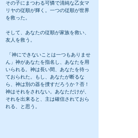
その子にまつわる可憐で清純な乙女マ
リヤの従順が輝く。一つの従順が世界
を救った。
そして、あなたの従順が家族を救い、
友人を救う。
 「神にできないことは一つもありませ
ん」神があなたを指名し、あなたを用
いられる。神は長い間、あなたを待っ
ておられた。もし、あなたが断るな
ら、神は別の器を捜すだろうか？否！
神はそれをされない。あなただけが、
それを出来ると、主は確信されておら
れる、と思う。