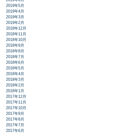
2019年5月
2019年4月
2019年3月
2019年2月
2018年12月
2018年11月
2018年10月
2018年9月
2018年8月
2018年7月
2018年6月
2018年5月
2018年4月
2018年3月
2018年2月
2018年1月
2017年12月
2017年11月
2017年10月
2017年9月
2017年8月
2017年7月
2017年6月