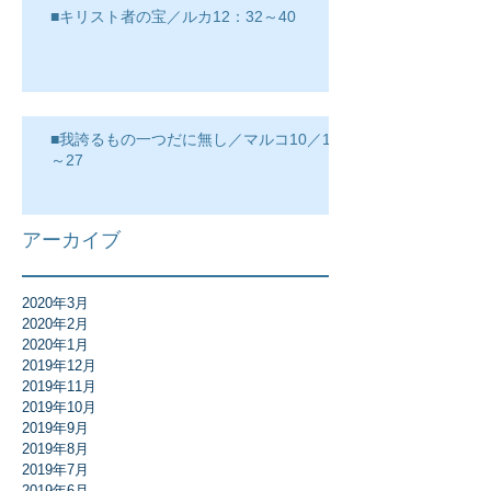
■キリスト者の宝／ルカ12：32～40
■我誇るもの一つだに無し／マルコ10／17
～27
アーカイブ
2020年3月
2020年2月
2020年1月
2019年12月
2019年11月
2019年10月
2019年9月
2019年8月
2019年7月
2019年6月