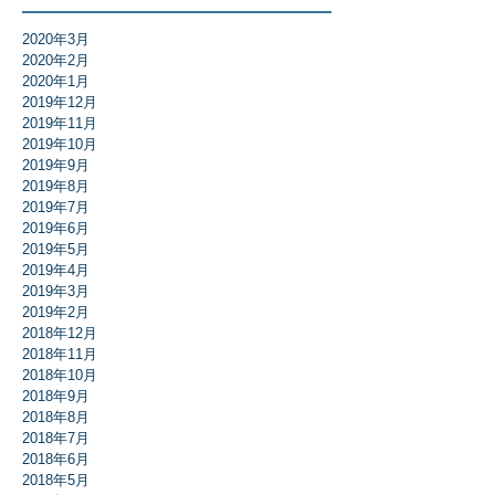
2020年3月
2020年2月
2020年1月
2019年12月
2019年11月
2019年10月
2019年9月
2019年8月
2019年7月
2019年6月
2019年5月
2019年4月
2019年3月
2019年2月
2018年12月
2018年11月
2018年10月
2018年9月
2018年8月
2018年7月
2018年6月
2018年5月