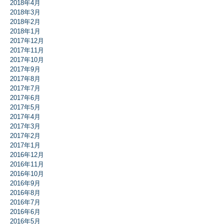
2018年4月
2018年3月
2018年2月
2018年1月
2017年12月
2017年11月
2017年10月
2017年9月
2017年8月
2017年7月
2017年6月
2017年5月
2017年4月
2017年3月
2017年2月
2017年1月
2016年12月
2016年11月
2016年10月
2016年9月
2016年8月
2016年7月
2016年6月
2016年5月