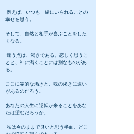
 例えば、いつも一緒にいられることの
幸せを思う。
そして、自然と相手が喜ぶことをした
くなる。
 違う点は、渇きである。恋しく思うこ
とと、神に渇くことには別なものがあ
る。
ここに霊的な渇きと、魂の渇きに違い
があるのだろう。
あなたの人生に逆転が来ることをあな
たは望むだろうか。
 私は今のままで良いと思う半面、どこ