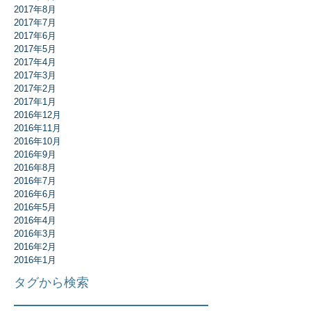
2017年8月
2017年7月
2017年6月
2017年5月
2017年4月
2017年3月
2017年2月
2017年1月
2016年12月
2016年11月
2016年10月
2016年9月
2016年8月
2016年7月
2016年6月
2016年5月
2016年4月
2016年3月
2016年2月
2016年1月
タグから検索