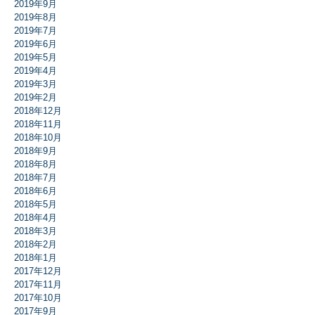
2019年9月
2019年8月
2019年7月
2019年6月
2019年5月
2019年4月
2019年3月
2019年2月
2018年12月
2018年11月
2018年10月
2018年9月
2018年8月
2018年7月
2018年6月
2018年5月
2018年4月
2018年3月
2018年2月
2018年1月
2017年12月
2017年11月
2017年10月
2017年9月