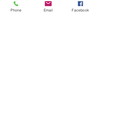
Phone
Email
Facebook