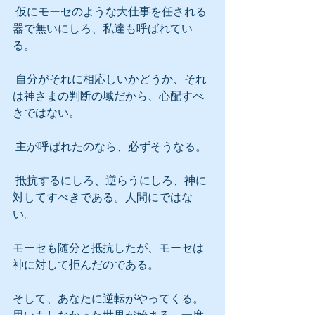
 仮にモーセのような大仕事を任される
器で無いにしろ、私達も呼ばれてい
る。
 自分がそれに相応しいかどうか、それ
は神さまの判断の域だから、心配すべ
きではない。
 主が呼ばれたのなら、必ずそうなる。
 抵抗するにしろ、逆らうにしろ、神に
対してすべきである。人間にではな
い。
モーセも随分と抵抗したが、モーセは
神に対して拒んだのである。
そして、あなたに逆転がやってくる。