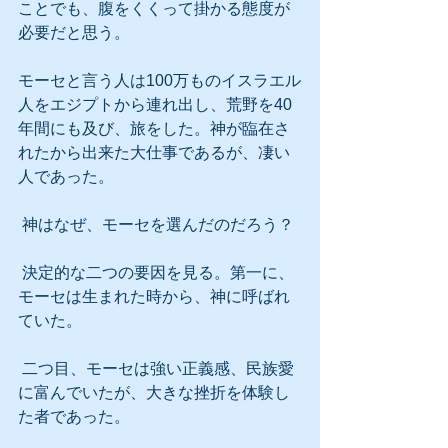
ことでも、腹をくくって掛かる態度が
必要だと思う。
モーセと言う人は100万ものイスラエル
人をエジプトから連れ出し、荒野を40
年間にも及び、旅をした。神が臨在さ
れたから出来た大仕事であるが、凄い
人であった。
 神はなぜ、モーセを選んだのだろう？
 決定的な二つの要因を見る。第一に、
モーセは生まれた時から、神に呼ばれ
ていた。
 二つ目、モーセは強い正義感、民族愛
に富んでいたが、大きな挫折を体験し
た者であった。