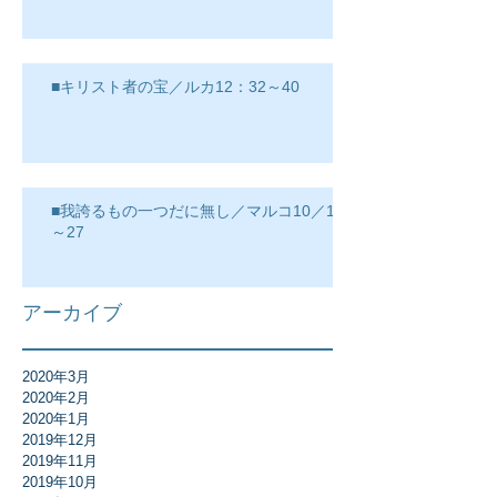
■キリスト者の宝／ルカ12：32～40
■我誇るもの一つだに無し／マルコ10／17
～27
アーカイブ
2020年3月
2020年2月
2020年1月
2019年12月
2019年11月
2019年10月