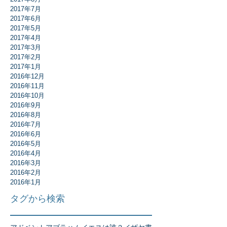
2017年7月
2017年6月
2017年5月
2017年4月
2017年3月
2017年2月
2017年1月
2016年12月
2016年11月
2016年10月
2016年9月
2016年8月
2016年7月
2016年6月
2016年5月
2016年4月
2016年3月
2016年2月
2016年1月
タグから検索