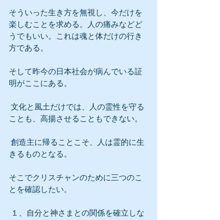
そういった生き方を無視し、今だけを
楽しむことを求める。人の痛みなどど
うでもいい。これは魂と体だけの行き
方である。
そして昨今の日本社会が病んでいる証
明がここにある。
 文化と風土だけでは、人の霊性を守る
ことも、高揚させることもできない。
 創造主に帰ることこそ、人は霊的に生
きるものとなる。
そこでクリスチャンのために三つのこ
とを確認したい。
 １、自分と神さまとの関係を確立しな