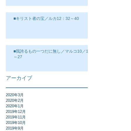
■キリスト者の宝／ルカ12：32～40
■我誇るもの一つだに無し／マルコ10／17
～27
アーカイブ
2020年3月
2020年2月
2020年1月
2019年12月
2019年11月
2019年10月
2019年9月