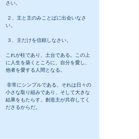
さい。
 ２、主と主のみことばに出会いなさ
い。
 ３、主だけを信頼しなさい。
これが柱であり、土台である。この上
に人生を築くところに、自分を愛し、
他者を愛する人間となる。
 非常にシンプルである。それは日々の
小さな取り組みであり、そして大きな
結果をもたらす。創造主が共存してく
ださるからだ。