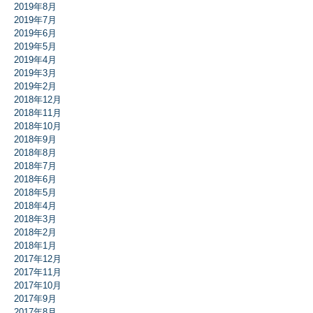
2019年8月
2019年7月
2019年6月
2019年5月
2019年4月
2019年3月
2019年2月
2018年12月
2018年11月
2018年10月
2018年9月
2018年8月
2018年7月
2018年6月
2018年5月
2018年4月
2018年3月
2018年2月
2018年1月
2017年12月
2017年11月
2017年10月
2017年9月
2017年8月