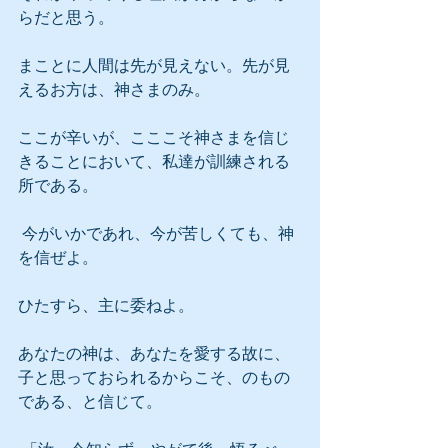
らだと思う。
まことに人間は先が見えない。先が見
えるお方は、神さまのみ。
ここが辛いが、こここそ神さまを信じ
きることにおいて、私達が訓練される
所である。
 今がいかであれ、今が苦しくても、神
を信ぜよ。
ひたすら、主に委ねよ。
あなたの神は、あなたを愛する故に、
子と思っておられるからこそ、のもの
である、と信じて。