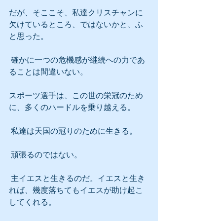
だが、そここそ、私達クリスチャンに
欠けているところ、ではないかと、ふ
と思った。
 確かに一つの危機感が継続への力であ
ることは間違いない。
スポーツ選手は、この世の栄冠のため
に、多くのハードルを乗り越える。
 私達は天国の冠りのために生きる。
 頑張るのではない。
 主イエスと生きるのだ。イエスと生き
れば、幾度落ちてもイエスが助け起こ
してくれる。