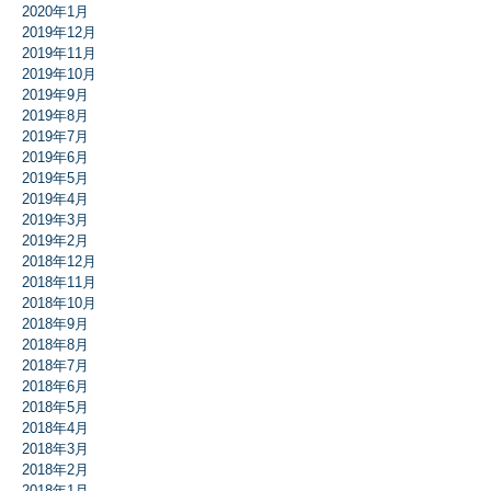
2020年1月
2019年12月
2019年11月
2019年10月
2019年9月
2019年8月
2019年7月
2019年6月
2019年5月
2019年4月
2019年3月
2019年2月
2018年12月
2018年11月
2018年10月
2018年9月
2018年8月
2018年7月
2018年6月
2018年5月
2018年4月
2018年3月
2018年2月
2018年1月