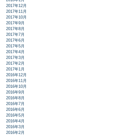
2017年12月
2017年11月
2017年10月
2017年9月
2017年8月
2017年7月
2017年6月
2017年5月
2017年4月
2017年3月
2017年2月
2017年1月
2016年12月
2016年11月
2016年10月
2016年9月
2016年8月
2016年7月
2016年6月
2016年5月
2016年4月
2016年3月
2016年2月