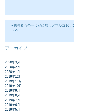
■我誇るもの一つだに無し／マルコ10／17
～27
アーカイブ
2020年3月
2020年2月
2020年1月
2019年12月
2019年11月
2019年10月
2019年9月
2019年8月
2019年7月
2019年6月
2019年5月