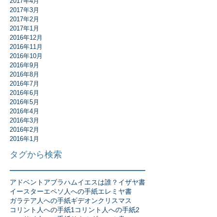
2017年4月
2017年3月
2017年2月
2017年1月
2016年12月
2016年11月
2016年10月
2016年9月
2016年8月
2016年7月
2016年6月
2016年5月
2016年4月
2016年3月
2016年2月
2016年1月
タグから検索
アドベント
アブラハム
イエスは誰？
イザヤ書
イースター
エペソ人への手紙
エレミヤ書
ガラテア人への手紙
ギデオン
クリスマス
コリント人への手紙1
コリント人への手紙2