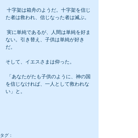
 十字架は箱舟のようだ。十字架を信じ
た者は救われ、信じなった者は滅ぶ。
 実に単純であるが、人間は単純を好ま
ない。引き替え、子供は単純が好き
だ。
そして、イエスさまは仰った。
 「あなたがたも子供のように、神の国
を信じなければ、一人として救われな
い」と。
タグ：