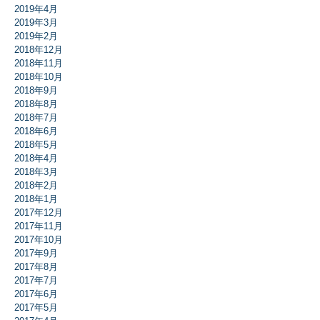
2019年4月
2019年3月
2019年2月
2018年12月
2018年11月
2018年10月
2018年9月
2018年8月
2018年7月
2018年6月
2018年5月
2018年4月
2018年3月
2018年2月
2018年1月
2017年12月
2017年11月
2017年10月
2017年9月
2017年8月
2017年7月
2017年6月
2017年5月