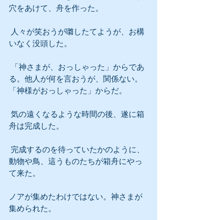
穴をあけて、舟を作った。
 人々が笑おうが囃したてようが、お構
いなく没頭した。
 「神さまが、おっしゃった」からであ
る。他人が何を言おうが、関係ない。
「神様がおっしゃった」からだ。
 気の遠くなるような時間の後、遂に箱
舟は完成した。
 完成するのを待っていたかのように、
動物や鳥、這うものたちが箱舟にやっ
て来た。
ノアが集めたわけではない。神さまが
集められた。