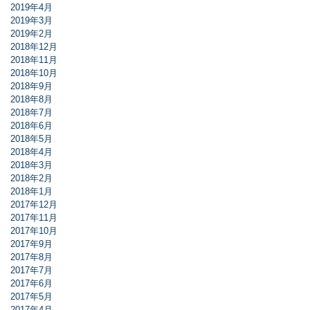
2019年4月
2019年3月
2019年2月
2018年12月
2018年11月
2018年10月
2018年9月
2018年8月
2018年7月
2018年6月
2018年5月
2018年4月
2018年3月
2018年2月
2018年1月
2017年12月
2017年11月
2017年10月
2017年9月
2017年8月
2017年7月
2017年6月
2017年5月
2017年4月