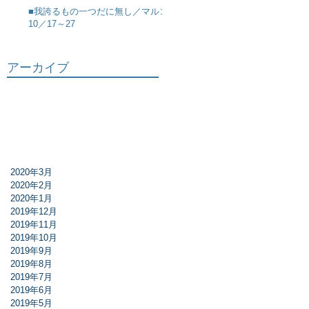
■我誇るもの一つだに無し／マルコ
10／17～27
アーカイブ
2020年3月
2020年2月
2020年1月
2019年12月
2019年11月
2019年10月
2019年9月
2019年8月
2019年7月
2019年6月
2019年5月