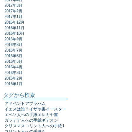
2017年3月
2017年2月
2017年1月
2016年12月
2016年11月
2016年10月
2016年9月
2016年8月
2016年7月
2016年6月
2016年5月
2016年4月
2016年3月
2016年2月
2016年1月
タグから検索
アドベント
アブラハム
イエスは誰？
イザヤ書
イースター
エペソ人への手紙
エレミヤ書
ガラテア人への手紙
ギデオン
クリスマス
コリント人への手紙1
コリント人への手紙2