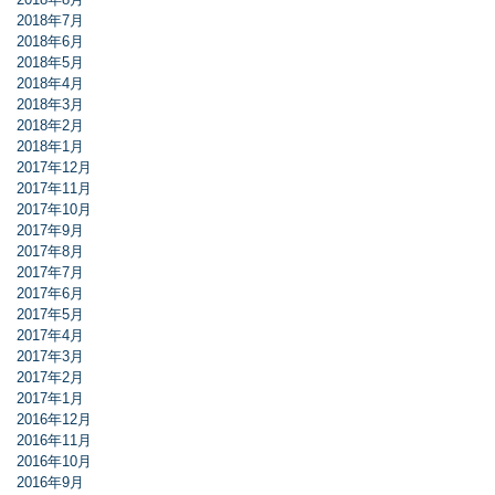
2018年7月
2018年6月
2018年5月
2018年4月
2018年3月
2018年2月
2018年1月
2017年12月
2017年11月
2017年10月
2017年9月
2017年8月
2017年7月
2017年6月
2017年5月
2017年4月
2017年3月
2017年2月
2017年1月
2016年12月
2016年11月
2016年10月
2016年9月