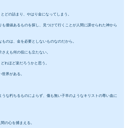
、とどの詰まり、やはり金になってしまう。
要なものは、金を必要としないものなのだから。
片さえも何の役にも立たない。
、どれほど楽だろうかと思う。
い世界がある。
人間の心を捕まえる。