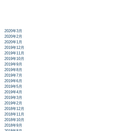
2020年3月
2020年2月
2020年1月
2019年12月
2019年11月
2019年10月
2019年9月
2019年8月
2019年7月
2019年6月
2019年5月
2019年4月
2019年3月
2019年2月
2018年12月
2018年11月
2018年10月
2018年9月
2018年8月