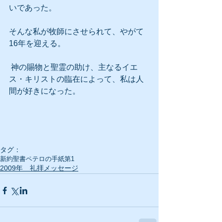
いであった。
そんな私が牧師にさせられて、やがて
16年を迎える。
 神の賜物と聖霊の助け、主なるイエ
ス・キリストの臨在によって、私は人
間が好きになった。
タグ：
新約聖書
ペテロの手紙第1
2009年 礼拝メッセージ