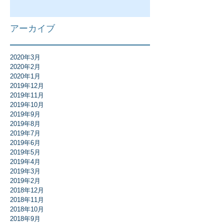
アーカイブ
2020年3月
2020年2月
2020年1月
2019年12月
2019年11月
2019年10月
2019年9月
2019年8月
2019年7月
2019年6月
2019年5月
2019年4月
2019年3月
2019年2月
2018年12月
2018年11月
2018年10月
2018年9月