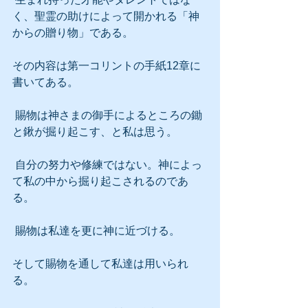
く、聖霊の助けによって開かれる「神
からの贈り物」である。
その内容は第一コリントの手紙12章に
書いてある。
 賜物は神さまの御手によるところの鋤
と鍬が掘り起こす、と私は思う。
 自分の努力や修練ではない。神によっ
て私の中から掘り起こされるのであ
る。
 賜物は私達を更に神に近づける。
そして賜物を通して私達は用いられ
る。