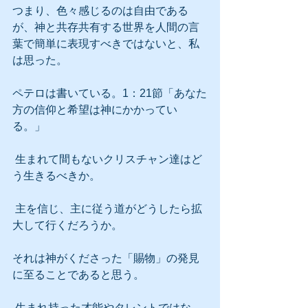
つまり、色々感じるのは自由である
が、神と共存共有する世界を人間の言
葉で簡単に表現すべきではないと、私
は思った。
ペテロは書いている。1：21節「あなた
方の信仰と希望は神にかかってい
る。」
 生まれて間もないクリスチャン達はど
う生きるべきか。
 主を信じ、主に従う道がどうしたら拡
大して行くだろうか。
それは神がくださった「賜物」の発見
に至ることであると思う。
 生まれ持った才能やタレントではな