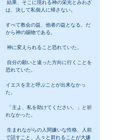
 結果、そこに現れる神の栄光とみわざ
は、決して私個人に帰さない。
すべて教会の益、他者の益となる。だ
から神の賜物である。
 神に変えられること恐れていた。
 自分の願いと違った方向に行くことを
恐れていた。
イエスを主と呼ぶことが出来なかっ
た。
 「主よ、私を助けてください。」と祈
れなかった。
 生まれながらの人間嫌いな性格、人前
で話すこと、人々と群れることが大嫌