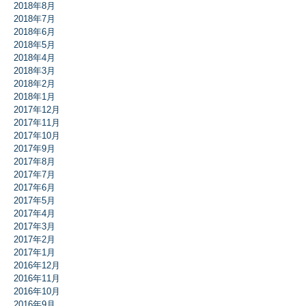
2018年8月
2018年7月
2018年6月
2018年5月
2018年4月
2018年3月
2018年2月
2018年1月
2017年12月
2017年11月
2017年10月
2017年9月
2017年8月
2017年7月
2017年6月
2017年5月
2017年4月
2017年3月
2017年2月
2017年1月
2016年12月
2016年11月
2016年10月
2016年9月