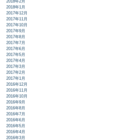
2018年2月
2018年1月
2017年12月
2017年11月
2017年10月
2017年9月
2017年8月
2017年7月
2017年6月
2017年5月
2017年4月
2017年3月
2017年2月
2017年1月
2016年12月
2016年11月
2016年10月
2016年9月
2016年8月
2016年7月
2016年6月
2016年5月
2016年4月
2016年3月