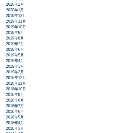
2020年2月
2020年1月
2019年12月
2019年11月
2019年10月
2019年9月
2019年8月
2019年7月
2019年6月
2019年5月
2019年4月
2019年3月
2019年2月
2018年12月
2018年11月
2018年10月
2018年9月
2018年8月
2018年7月
2018年6月
2018年5月
2018年4月
2018年3月