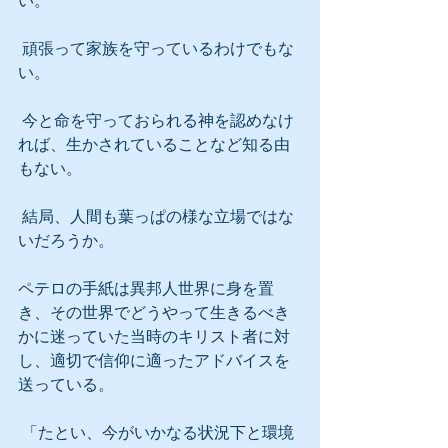
い。
 頑張って家族を守っているわけでもな
い。
 今と命を守っておられる神を認めなけ
れば、生かされていることなど知る由
もない。
 結局、人間も葉っぱの様な立場ではな
いだろうか。
ペテロの手紙は異邦人世界に身を置
き、その世界でどうやって生きるべき
かに迷っていた当時のキリスト者に対
し、適切で信仰に適ったアドバイスを
送っている。
 「たとい、今がいかなる状況下と環境