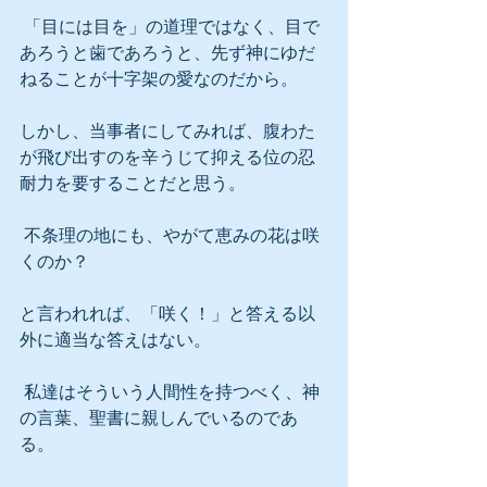
 「目には目を」の道理ではなく、目で
あろうと歯であろうと、先ず神にゆだ
ねることが十字架の愛なのだから。
しかし、当事者にしてみれば、腹わた
が飛び出すのを辛うじて抑える位の忍
耐力を要することだと思う。
 不条理の地にも、やがて恵みの花は咲
くのか？
と言われれば、「咲く！」と答える以
外に適当な答えはない。
 私達はそういう人間性を持つべく、神
の言葉、聖書に親しんでいるのであ
る。