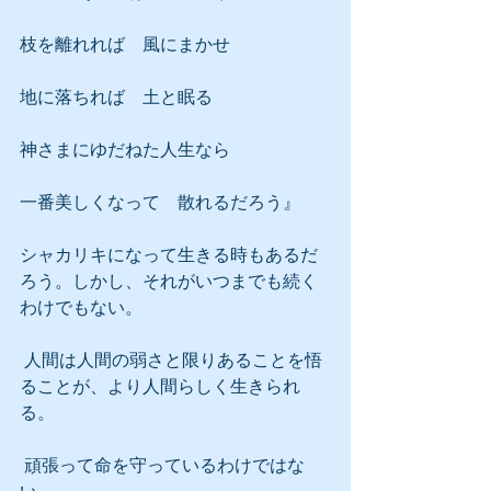
枝を離れれば　風にまかせ
地に落ちれば　土と眠る
神さまにゆだねた人生なら
一番美しくなって　散れるだろう』
シャカリキになって生きる時もあるだ
ろう。しかし、それがいつまでも続く
わけでもない。
 人間は人間の弱さと限りあることを悟
ることが、より人間らしく生きられ
る。
 頑張って命を守っているわけではな