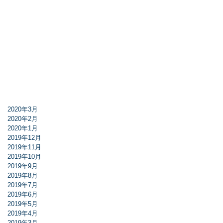
2020年3月
2020年2月
2020年1月
2019年12月
2019年11月
2019年10月
2019年9月
2019年8月
2019年7月
2019年6月
2019年5月
2019年4月
2019年3月