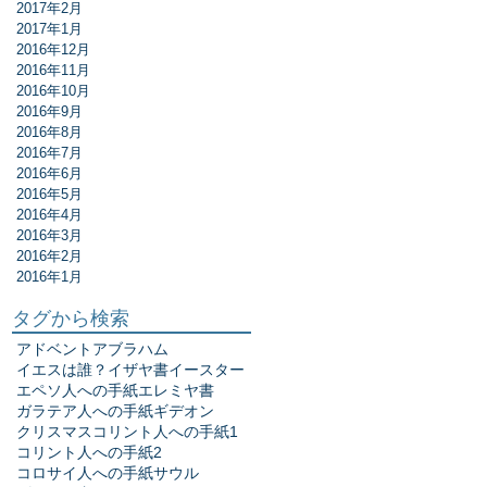
2017年2月
2017年1月
2016年12月
2016年11月
2016年10月
2016年9月
2016年8月
2016年7月
2016年6月
2016年5月
2016年4月
2016年3月
2016年2月
2016年1月
タグから検索
アドベント
アブラハム
イエスは誰？
イザヤ書
イースター
エペソ人への手紙
エレミヤ書
ガラテア人への手紙
ギデオン
クリスマス
コリント人への手紙1
コリント人への手紙2
コロサイ人への手紙
サウル