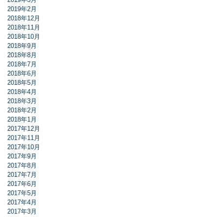
2019年2月
2018年12月
2018年11月
2018年10月
2018年9月
2018年8月
2018年7月
2018年6月
2018年5月
2018年4月
2018年3月
2018年2月
2018年1月
2017年12月
2017年11月
2017年10月
2017年9月
2017年8月
2017年7月
2017年6月
2017年5月
2017年4月
2017年3月