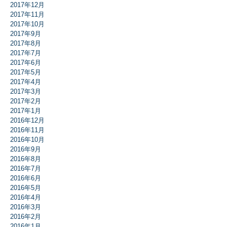
2017年12月
2017年11月
2017年10月
2017年9月
2017年8月
2017年7月
2017年6月
2017年5月
2017年4月
2017年3月
2017年2月
2017年1月
2016年12月
2016年11月
2016年10月
2016年9月
2016年8月
2016年7月
2016年6月
2016年5月
2016年4月
2016年3月
2016年2月
2016年1月