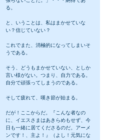
張らないことだ。」・・・納得であ
る。
と、いうことは、私はまかせていな
い？信じていない？
これでまた、消極的になってしまいそ
うである。
そう、どうもまかせていない、としか
言い様がない。つまり、自力である。
自分で頑張ってしまうのである。
そして疲れて、嘆き節が始まる。
だが！ここからだ。『こんな者なの
に、イエスさまはあきらめもせず、今
日も一緒に居てくださるのだ。アーメ
ンです！、主よ！』（よし！元気にな