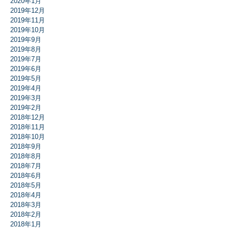
2020年1月
2019年12月
2019年11月
2019年10月
2019年9月
2019年8月
2019年7月
2019年6月
2019年5月
2019年4月
2019年3月
2019年2月
2018年12月
2018年11月
2018年10月
2018年9月
2018年8月
2018年7月
2018年6月
2018年5月
2018年4月
2018年3月
2018年2月
2018年1月