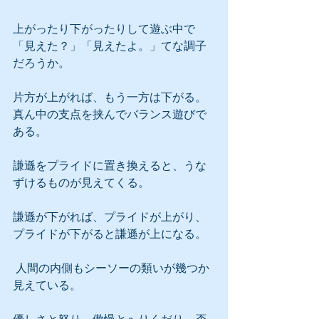
上がったり下がったりして遊ぶ中で
「見えた？」「見えたよ。」てな調子
だろうか。
片方が上がれば、もう一方は下がる。
真ん中の支点を挟んでバランス遊びで
ある。
謙遜をプライドに置き換えると、うな
ずけるものが見えてくる。
謙遜が下がれば、プライドが上がり、
プライドが下がると謙遜が上になる。
 人間の内側もシーソーの類いが幾つか
見えている。