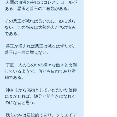
 人間の血液の中にはコレステロールが
ある。悪玉と善玉の二種類がある。
その悪玉が減れば良いのに、妙に減ら
ない。この悩みは大勢の人たちの悩み
である。
 善玉が増えれば悪玉は減るはずだが、
善玉は一向に増えない。
 丁度、人の心の中の様々な働きと比例
しているようで、何とも皮肉であり滑
稽である。
 神さまから賜物としていただいた信仰
にまかせれば、随分と前向きになれる
のになぁと思う。
 我らの神は建設的であり、クリエイテ