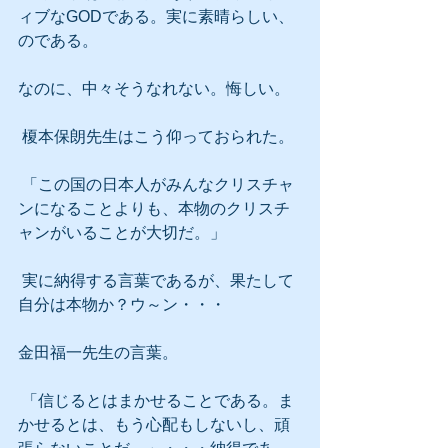
ィブなGODである。実に素晴らしい、
のである。
なのに、中々そうなれない。悔しい。
 榎本保朗先生はこう仰っておられた。
 「この国の日本人がみんなクリスチャ
ンになることよりも、本物のクリスチ
ャンがいることが大切だ。」
 実に納得する言葉であるが、果たして
自分は本物か？ウ～ン・・・
金田福一先生の言葉。
 「信じるとはまかせることである。ま
かせるとは、もう心配もしないし、頑