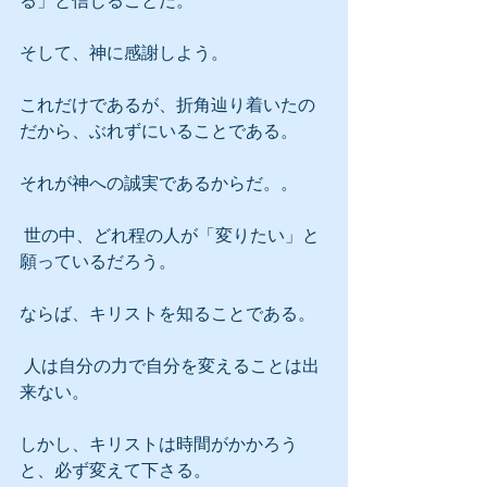
る」と信じることだ。
そして、神に感謝しよう。
これだけであるが、折角辿り着いたの
だから、ぶれずにいることである。
それが神への誠実であるからだ。。
 世の中、どれ程の人が「変りたい」と
願っているだろう。
ならば、キリストを知ることである。
 人は自分の力で自分を変えることは出
来ない。
しかし、キリストは時間がかかろう
と、必ず変えて下さる。