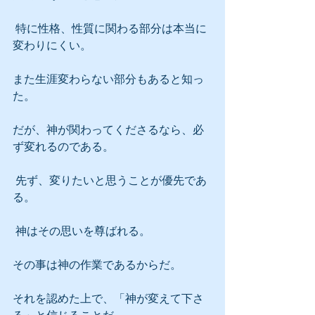
 特に性格、性質に関わる部分は本当に
変わりにくい。
また生涯変わらない部分もあると知っ
た。
だが、神が関わってくださるなら、必
ず変れるのである。
 先ず、変りたいと思うことが優先であ
る。
 神はその思いを尊ばれる。
その事は神の作業であるからだ。
それを認めた上で、「神が変えて下さ