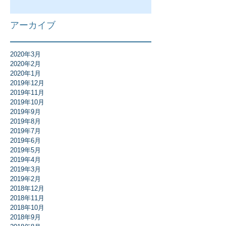
アーカイブ
2020年3月
2020年2月
2020年1月
2019年12月
2019年11月
2019年10月
2019年9月
2019年8月
2019年7月
2019年6月
2019年5月
2019年4月
2019年3月
2019年2月
2018年12月
2018年11月
2018年10月
2018年9月