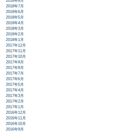
2018年8月
2018年7月
2018年6月
2018年5月
2018年4月
2018年3月
2018年2月
2018年1月
2017年12月
2017年11月
2017年10月
2017年9月
2017年8月
2017年7月
2017年6月
2017年5月
2017年4月
2017年3月
2017年2月
2017年1月
2016年12月
2016年11月
2016年10月
2016年9月