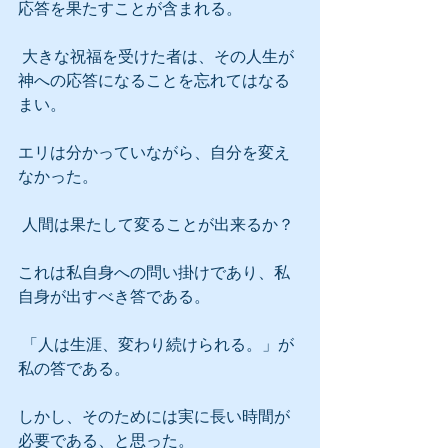
応答を果たすことが含まれる。
 大きな祝福を受けた者は、その人生が
神への応答になることを忘れてはなる
まい。
エリは分かっていながら、自分を変え
なかった。
 人間は果たして変ることが出来るか？
これは私自身への問い掛けであり、私
自身が出すべき答である。
 「人は生涯、変わり続けられる。」が
私の答である。
しかし、そのためには実に長い時間が
必要である、と思った。