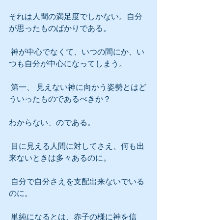
それは人間の満足度でしかない。自分
が思ったものばかりである。
 神が中心でなくて、いつの間にか、い
つも自分が中心になってしまう。
 第一、 見えない神に向かう姿勢とはど
ういったものであるべきか？
わからない、のである。
 目に見える人間に対してさえ、何も出
来ないときは多々あるのに。
 自分で自分さえを支配出来ないでいる
のに。
 単純になるとは、赤子の様に神を信