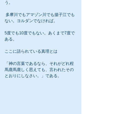
う。
 多摩川でもアマゾン川でも揚子江でも
ない。ヨルダンでなければ。
5度でも10度でもない。あくまで7度で
ある。
ここに語られている真理とは
「神の言葉であるなら、それがどれ程
馬鹿馬鹿しく思えても、言われたその
とおりにしなさい。」である。