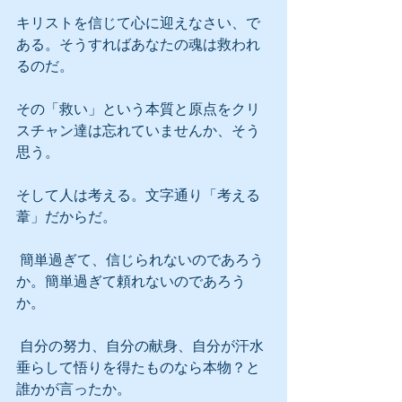
キリストを信じて心に迎えなさい、で
ある。そうすればあなたの魂は救われ
るのだ。
その「救い」という本質と原点をクリ
スチャン達は忘れていませんか、そう
思う。
そして人は考える。文字通り「考える
葦」だからだ。
 簡単過ぎて、信じられないのであろう
か。簡単過ぎて頼れないのであろう
か。
 自分の努力、自分の献身、自分が汗水
垂らして悟りを得たものなら本物？と
誰かが言ったか。