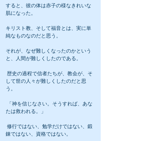
すると、彼の体は赤子の様なきれいな
肌になった。
キリスト教、そして福音とは、実に単
純なものなのだと思う。
それが、なぜ難しくなったのかという
と、人間が難しくしたのである。
 歴史の過程で信者たちが、教会が、そ
して世の人々が難しくしたのだと思
う。
 「神を信じなさい。そうすれば、あな
たは救われる。」
 修行ではない、勉学だけではない、鍛
錬ではない、資格ではない。