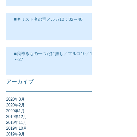
■キリスト者の宝／ルカ12：32～40
■我誇るもの一つだに無し／マルコ10／17
～27
アーカイブ
2020年3月
2020年2月
2020年1月
2019年12月
2019年11月
2019年10月
2019年9月