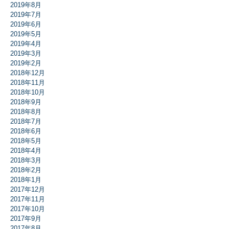
2019年8月
2019年7月
2019年6月
2019年5月
2019年4月
2019年3月
2019年2月
2018年12月
2018年11月
2018年10月
2018年9月
2018年8月
2018年7月
2018年6月
2018年5月
2018年4月
2018年3月
2018年2月
2018年1月
2017年12月
2017年11月
2017年10月
2017年9月
2017年8月