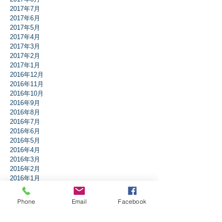
2017年7月
2017年6月
2017年5月
2017年4月
2017年3月
2017年2月
2017年1月
2016年12月
2016年11月
2016年10月
2016年9月
2016年8月
2016年7月
2016年6月
2016年5月
2016年4月
2016年3月
2016年2月
2016年1月
タグから検索
Phone
Email
Facebook