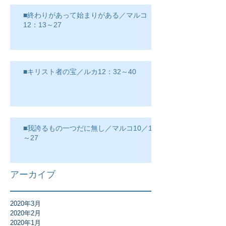
■終わりがあって始まりがある／マルコ
12：13～27
■キリスト者の宝／ルカ12：32～40
■我誇るもの一つだに無し／マルコ10／17
～27
アーカイブ
2020年3月
2020年2月
2020年1月