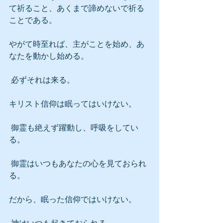
て祈ること、あくまで諦めないで祈る
ことである。
やがて時至れば、主がことを始め、あ
なたを動かし始める。
 必ずそれは来る。
キリスト信仰は眠ってはいけない。
 御霊も絶えず躍動し、呼吸をしてい
る。
 御霊はいつもあなたの心を見ておられ
る。
だから、眠った信仰ではいけない。