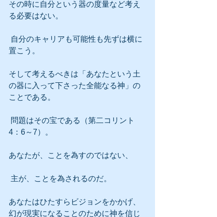
その時に自分という器の度量など考え
る必要はない。
 自分のキャリアも可能性も先ずは横に
置こう。
そして考えるべきは「あなたという土
の器に入って下さった全能なる神」の
ことである。
 問題はその宝である（第二コリント
4：6～7）。
あなたが、ことを為すのではない、
 主が、ことを為されるのだ。
あなたはひたすらビジョンをかかげ、
幻が現実になることのために神を信じ