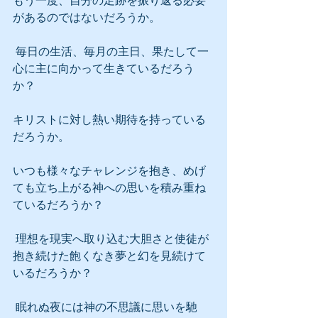
もう一度、自分の足跡を振り返る必要
があるのではないだろうか。
 毎日の生活、毎月の主日、果たして一
心に主に向かって生きているだろう
か？
キリストに対し熱い期待を持っている
だろうか。
いつも様々なチャレンジを抱き、めげ
ても立ち上がる神への思いを積み重ね
ているだろうか？
 理想を現実へ取り込む大胆さと使徒が
抱き続けた飽くなき夢と幻を見続けて
いるだろうか？
 眠れぬ夜には神の不思議に思いを馳