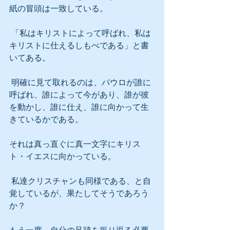
紙の冒頭は一致している。
 「私はキリストによって呼ばれ、私は
キリストに仕えるしもべである」と書
いてある。
 明確に見て取れるのは、パウロが誰に
呼ばれ、誰によって今があり、誰が彼
を動かし、誰に仕え、誰に向かって生
きているかである。
それは真っ直ぐに真一文字にキリス
ト・イエスに向かっている。
 私達クリスチャンも同様である、と自
覚しているが、果たしてそうであろう
か？