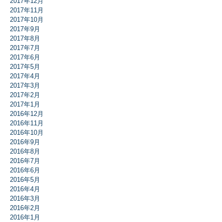
2017年12月
2017年11月
2017年10月
2017年9月
2017年8月
2017年7月
2017年6月
2017年5月
2017年4月
2017年3月
2017年2月
2017年1月
2016年12月
2016年11月
2016年10月
2016年9月
2016年8月
2016年7月
2016年6月
2016年5月
2016年4月
2016年3月
2016年2月
2016年1月