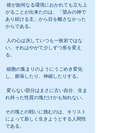
 彼が如何なる環境におかれても立ち上
がることが出来たのは、「望みの神で
あり続ける主」から目を離さなかった
からである。
 人の心は決していつも一枚岩ではな
い。それはやがて少しずつ形を変え
る。
 細胞の集まりのようにうごめき変化
し、膨張したり、伸縮したりする。
 変らない部分はまさに古い自分、生ま
れ持った性質の塊だけかも知れない。
その塊との戦いに挑むのは、キリスト
によって新しく生きようとする人間性
である。