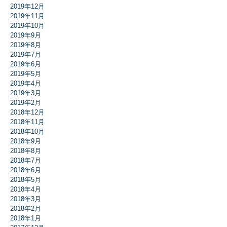
2019年12月
2019年11月
2019年10月
2019年9月
2019年8月
2019年7月
2019年6月
2019年5月
2019年4月
2019年3月
2019年2月
2018年12月
2018年11月
2018年10月
2018年9月
2018年8月
2018年7月
2018年6月
2018年5月
2018年4月
2018年3月
2018年2月
2018年1月