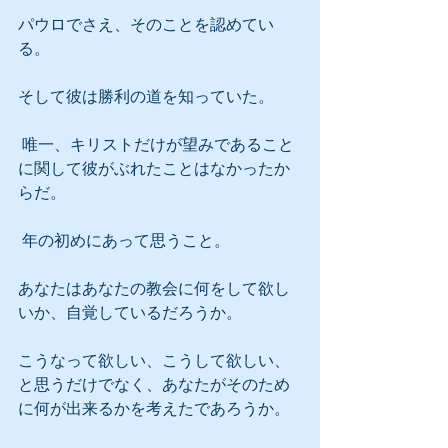
パウロでさえ、そのことを認めてい
る。
そして彼は勝利の道を知っていた。
 唯一、キリストだけが望みであること
に関して彼がぶれたことはなかったか
らだ。
 年の初めにあって思うこと。
あなたはあなたの教会に何をして欲し
いか、自覚しているだろうか。
こうなって欲しい、こうして欲しい、
と思うだけでなく、あなたがそのため
に何が出来るかを考えたであろうか。