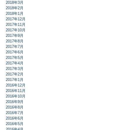
2018年3月
2018年2月
2018年1月
2017年12月
2017年11月
2017年10月
2017年9月
2017年8月
2017年7月
2017年6月
2017年5月
2017年4月
2017年3月
2017年2月
2017年1月
2016年12月
2016年11月
2016年10月
2016年9月
2016年8月
2016年7月
2016年6月
2016年5月
2016年4月