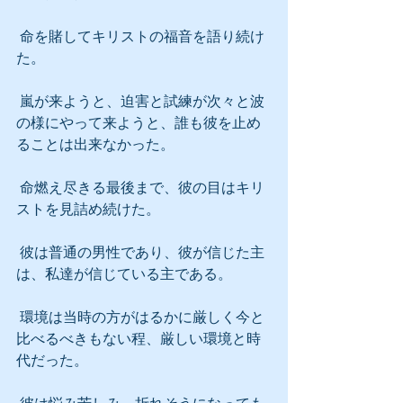
 命を賭してキリストの福音を語り続け
た。
 嵐が来ようと、迫害と試練が次々と波
の様にやって来ようと、誰も彼を止め
ることは出来なかった。
 命燃え尽きる最後まで、彼の目はキリ
ストを見詰め続けた。
 彼は普通の男性であり、彼が信じた主
は、私達が信じている主である。
 環境は当時の方がはるかに厳しく今と
比べるべきもない程、厳しい環境と時
代だった。