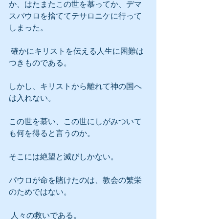
か、はたまたこの世を慕ってか、デマ
スパウロを捨ててテサロニケに行って
しまった。
 確かにキリストを伝える人生に困難は
つきものである。
しかし、キリストから離れて神の国へ
は入れない。
この世を慕い、この世にしがみついて
も何を得ると言うのか。
そこには絶望と滅びしかない。
パウロが命を賭けたのは、教会の繁栄
のためではない。
 人々の救いである。