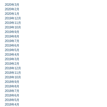
2020年3月
2020年2月
2020年1月
2019年12月
2019年11月
2019年10月
2019年9月
2019年8月
2019年7月
2019年6月
2019年5月
2019年4月
2019年3月
2019年2月
2018年12月
2018年11月
2018年10月
2018年9月
2018年8月
2018年7月
2018年6月
2018年5月
2018年4月