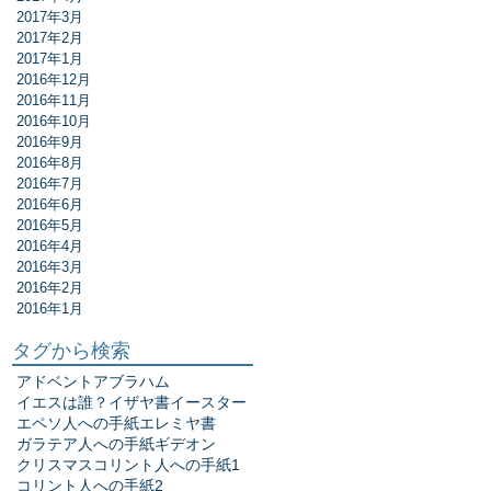
2017年3月
2017年2月
2017年1月
2016年12月
2016年11月
2016年10月
2016年9月
2016年8月
2016年7月
2016年6月
2016年5月
2016年4月
2016年3月
2016年2月
2016年1月
タグから検索
アドベント
アブラハム
イエスは誰？
イザヤ書
イースター
エペソ人への手紙
エレミヤ書
ガラテア人への手紙
ギデオン
クリスマス
コリント人への手紙1
コリント人への手紙2