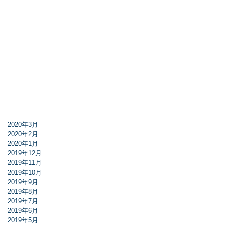
2020年3月
2020年2月
2020年1月
2019年12月
2019年11月
2019年10月
2019年9月
2019年8月
2019年7月
2019年6月
2019年5月