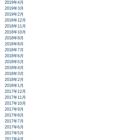
2019年4月
2019年3月
2019年2月
2018年12月
2018年11月
2018年10月
2018年9月
2018年8月
2018年7月
2018年6月
2018年5月
2018年4月
2018年3月
2018年2月
2018年1月
2017年12月
2017年11月
2017年10月
2017年9月
2017年8月
2017年7月
2017年6月
2017年5月
2017年4月