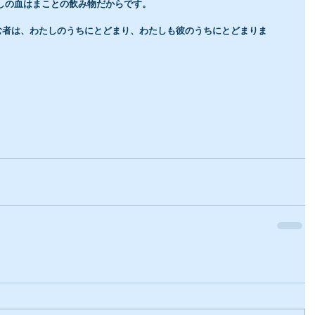
しの血はまことの飲み物だからです。
む者は、わたしのうちにとどまり、わたしも彼のうちにとどまりま