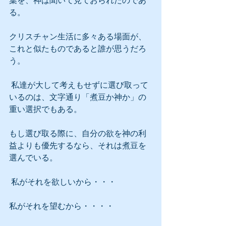
葉を、神は聞いて見ておられたのであ
る。
クリスチャン生活に多々ある場面が、
これと似たものであると誰が思うだろ
う。
 私達が大して考えもせずに選び取って
いるのは、文字通り「煮豆か神か」の
重い選択でもある。
もし選び取る際に、自分の欲を神の利
益よりも優先するなら、それは煮豆を
選んでいる。
 私がそれを欲しいから・・・
私がそれを望むから・・・・