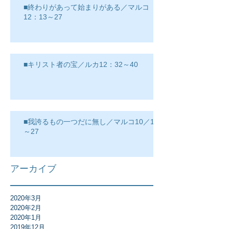
■終わりがあって始まりがある／マルコ
12：13～27
■キリスト者の宝／ルカ12：32～40
■我誇るもの一つだに無し／マルコ10／17
～27
アーカイブ
2020年3月
2020年2月
2020年1月
2019年12月