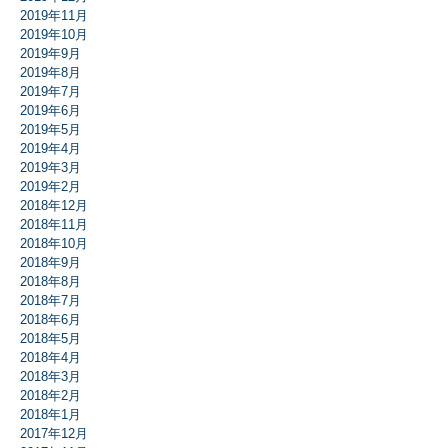
2019年11月
2019年10月
2019年9月
2019年8月
2019年7月
2019年6月
2019年5月
2019年4月
2019年3月
2019年2月
2018年12月
2018年11月
2018年10月
2018年9月
2018年8月
2018年7月
2018年6月
2018年5月
2018年4月
2018年3月
2018年2月
2018年1月
2017年12月