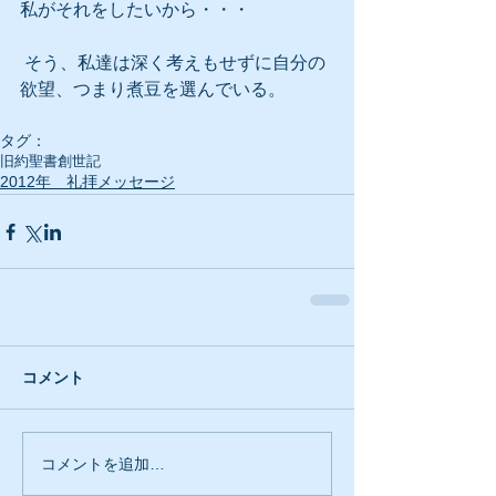
私がそれをしたいから・・・
 そう、私達は深く考えもせずに自分の
欲望、つまり煮豆を選んでいる。
タグ：
旧約聖書
創世記
2012年 礼拝メッセージ
コメント
コメントを追加…