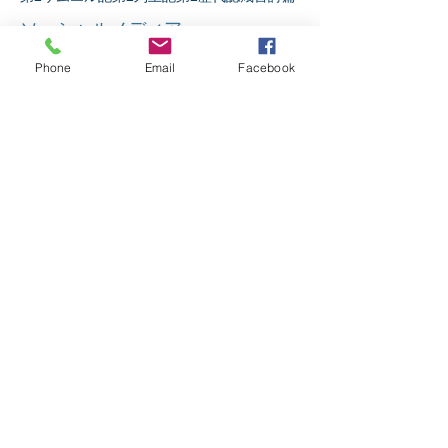
ソーシャルメディア
Phone
Email
Facebook