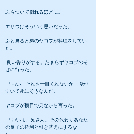
ふらついて倒れるほどに。
エサウはそういう思いだった。
ふと見ると弟のヤコブが料理をしてい
た。
 良い香りがする。たまらずヤコブのそ
ばに行った。
 「おい、それを一皿くれないか。腹が
すいて死にそうなんだ。」
ヤコブが横目で見ながら言った。
 「いいよ、兄さん。その代わりあなた
の長子の権利と引き替えにするな