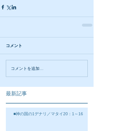
コメント
コメントを追加…
最新記事
■神の国の1デナリ／マタイ20：1～16