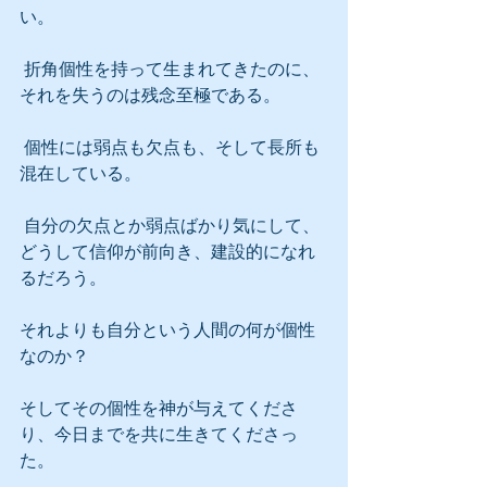
い。
 折角個性を持って生まれてきたのに、
それを失うのは残念至極である。
 個性には弱点も欠点も、そして長所も
混在している。
 自分の欠点とか弱点ばかり気にして、
どうして信仰が前向き、建設的になれ
るだろう。
それよりも自分という人間の何が個性
なのか？
そしてその個性を神が与えてくださ
り、今日までを共に生きてくださっ
た。