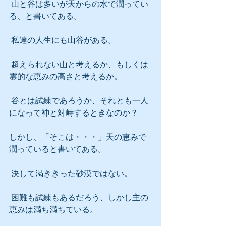
 山と谷は多いが天からの水で潤ってい
る、と書いてある。
 私達の人生にも山谷がある。
 超えられない山と考えるか、もしくは
霊的な恵みの高さと考えるか。
 谷とは試練であろうか、それとも一人
になって神と対峙するときなのか？
しかし、「そこは・・・」天の恵みで
潤っていると書いてある。
 決して渇ききった砂漠ではない。
 困難も試練もあるだろう、しかし主の
恵みは満ち満ちている。