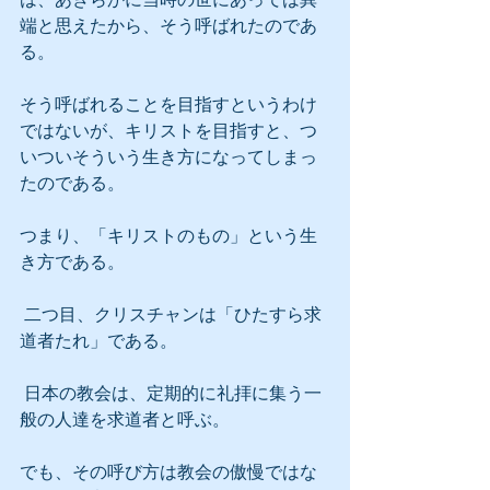
端と思えたから、そう呼ばれたのであ
る。
そう呼ばれることを目指すというわけ
ではないが、キリストを目指すと、つ
いついそういう生き方になってしまっ
たのである。
つまり、「キリストのもの」という生
き方である。
 二つ目、クリスチャンは「ひたすら求
道者たれ」である。
 日本の教会は、定期的に礼拝に集う一
般の人達を求道者と呼ぶ。
でも、その呼び方は教会の傲慢ではな