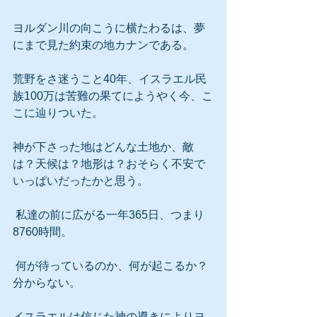
ヨルダン川の向こうに横たわるは、夢
にまで見た約束の地カナンである。
荒野をさ迷うこと40年、イスラエル民
族100万は苦難の果てにようやく今、こ
こに辿りついた。
神が下さった地はどんな土地か、敵
は？天候は？地形は？おそらく不安で
いっぱいだったかと思う。
 私達の前に広がる一年365日、つまり
8760時間。
 何が待っているのか、何が起こるか？
分からない。
イスラエルは信じた神の導きによりヨ