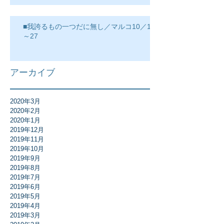
■我誇るもの一つだに無し／マルコ10／17
～27
アーカイブ
2020年3月
2020年2月
2020年1月
2019年12月
2019年11月
2019年10月
2019年9月
2019年8月
2019年7月
2019年6月
2019年5月
2019年4月
2019年3月