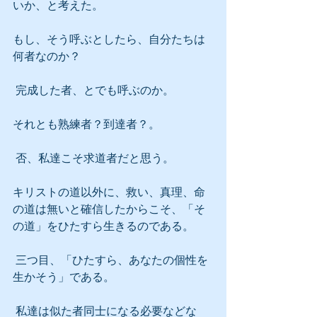
いか、と考えた。
もし、そう呼ぶとしたら、自分たちは
何者なのか？
 完成した者、とでも呼ぶのか。
それとも熟練者？到達者？。
 否、私達こそ求道者だと思う。
キリストの道以外に、救い、真理、命
の道は無いと確信したからこそ、「そ
の道」をひたすら生きるのである。
 三つ目、「ひたすら、あなたの個性を
生かそう」である。
 私達は似た者同士になる必要などな