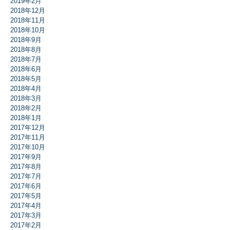
2019年2月
2018年12月
2018年11月
2018年10月
2018年9月
2018年8月
2018年7月
2018年6月
2018年5月
2018年4月
2018年3月
2018年2月
2018年1月
2017年12月
2017年11月
2017年10月
2017年9月
2017年8月
2017年7月
2017年6月
2017年5月
2017年4月
2017年3月
2017年2月