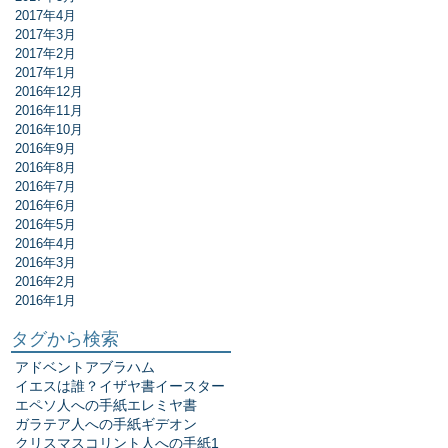
2017年4月
2017年3月
2017年2月
2017年1月
2016年12月
2016年11月
2016年10月
2016年9月
2016年8月
2016年7月
2016年6月
2016年5月
2016年4月
2016年3月
2016年2月
2016年1月
タグから検索
アドベント
アブラハム
イエスは誰？
イザヤ書
イースター
エペソ人への手紙
エレミヤ書
ガラテア人への手紙
ギデオン
クリスマス
コリント人への手紙1