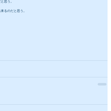
だと思う。
出来るのだと思う。