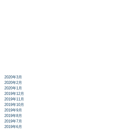
2020年3月
2020年2月
2020年1月
2019年12月
2019年11月
2019年10月
2019年9月
2019年8月
2019年7月
2019年6月