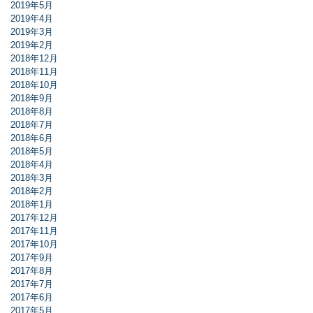
2019年5月
2019年4月
2019年3月
2019年2月
2018年12月
2018年11月
2018年10月
2018年9月
2018年8月
2018年7月
2018年6月
2018年5月
2018年4月
2018年3月
2018年2月
2018年1月
2017年12月
2017年11月
2017年10月
2017年9月
2017年8月
2017年7月
2017年6月
2017年5月