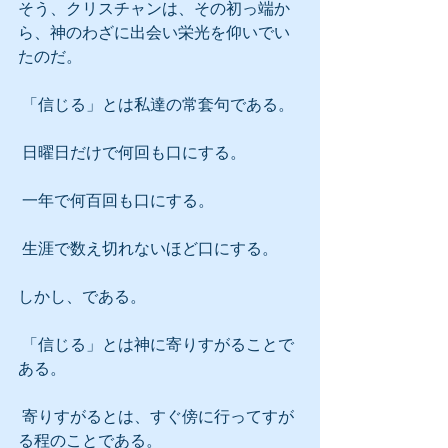
そう、クリスチャンは、その初っ端か
ら、神のわざに出会い栄光を仰いでい
たのだ。
 「信じる」とは私達の常套句である。
 日曜日だけで何回も口にする。
 一年で何百回も口にする。
 生涯で数え切れないほど口にする。
しかし、である。
 「信じる」とは神に寄りすがることで
ある。
 寄りすがるとは、すぐ傍に行ってすが
る程のことである。