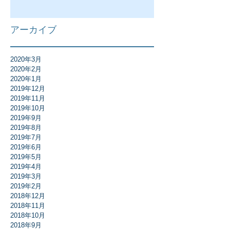
アーカイブ
2020年3月
2020年2月
2020年1月
2019年12月
2019年11月
2019年10月
2019年9月
2019年8月
2019年7月
2019年6月
2019年5月
2019年4月
2019年3月
2019年2月
2018年12月
2018年11月
2018年10月
2018年9月