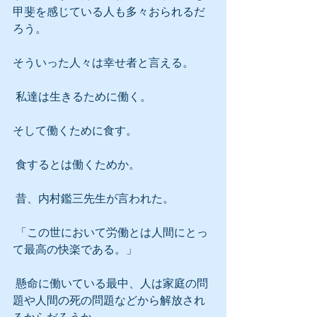
甲斐を感じている人も多々おられるだ
ろう。
そういった人々は幸せ者と言える。
 私達は生きるために働く。
そして働くために食す。
 食するとは働くためか。
 昔、内村鑑三先生が言われた。
 「この世において労働とは人間にとっ
て最高の快楽である。」
 懸命に働いている最中、人は家庭の問
題や人間の死の問題などから解放され