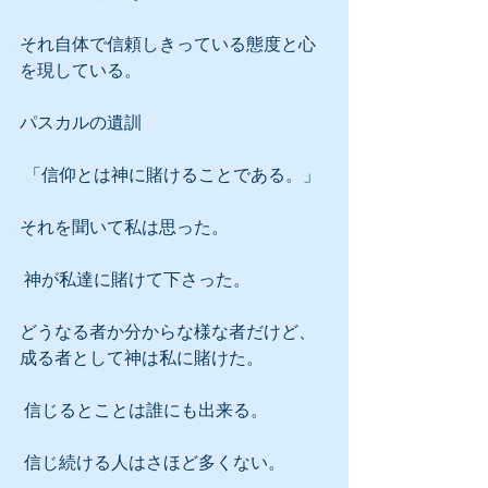
それ自体で信頼しきっている態度と心
を現している。
パスカルの遺訓
 「信仰とは神に賭けることである。」
それを聞いて私は思った。
 神が私達に賭けて下さった。
どうなる者か分からな様な者だけど、
成る者として神は私に賭けた。
 信じるとことは誰にも出来る。
 信じ続ける人はさほど多くない。