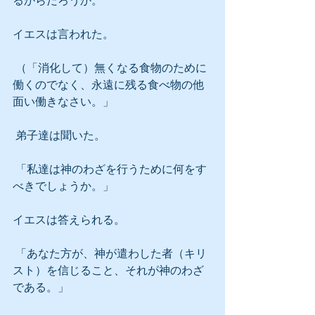
るからだろうか。
イエスは言われた。
 （「消化して）無くなる食物のために
働くのでなく、永遠に残る食べ物の他
面い働きなさい。」
 弟子達は聞いた。
 「私達は神のわざを行うために何をす
べきでしょうか。」
イエスは答えられる。
 「あなた方が、神が遣わした者（キリ
スト）を信じること、それが神のわざ
である。」