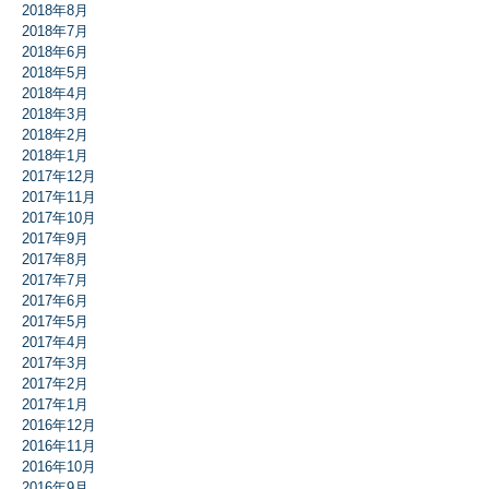
2018年8月
2018年7月
2018年6月
2018年5月
2018年4月
2018年3月
2018年2月
2018年1月
2017年12月
2017年11月
2017年10月
2017年9月
2017年8月
2017年7月
2017年6月
2017年5月
2017年4月
2017年3月
2017年2月
2017年1月
2016年12月
2016年11月
2016年10月
2016年9月