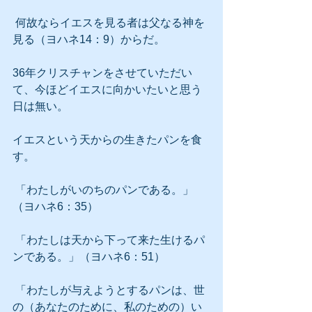
 何故ならイエスを見る者は父なる神を
見る（ヨハネ14：9）からだ。
36年クリスチャンをさせていただい
て、今ほどイエスに向かいたいと思う
日は無い。
イエスという天からの生きたパンを食
す。
 「わたしがいのちのパンである。」
（ヨハネ6：35）
 「わたしは天から下って来た生けるパ
ンである。」（ヨハネ6：51）
 「わたしが与えようとするパンは、世
の（あなたのために、私のための）い