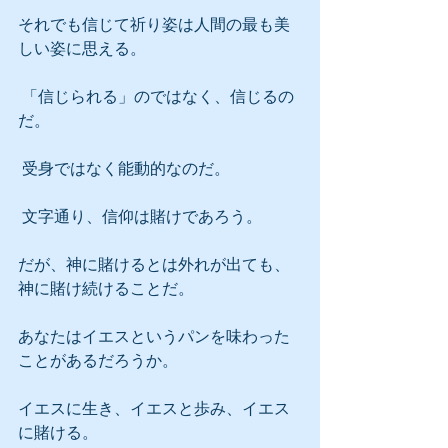
それでも信じて祈り姿は人間の最も美
しい姿に思える。
 「信じられる」のではなく、信じるの
だ。
 受身ではなく能動的なのだ。
 文字通り、信仰は賭けであろう。
だが、神に賭けるとは外れが出ても、
神に賭け続けることだ。
あなたはイエスというパンを味わった
ことがあるだろうか。
イエスに生き、イエスと歩み、イエス
に賭ける。