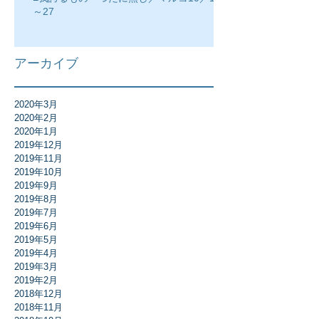
～27
アーカイブ
2020年3月
2020年2月
2020年1月
2019年12月
2019年11月
2019年10月
2019年9月
2019年8月
2019年7月
2019年6月
2019年5月
2019年4月
2019年3月
2019年2月
2018年12月
2018年11月