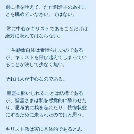
別に指を咥えて、ただ創造主の為すこ
とを眺めていなさい、ではない。
 常に中心がキリストであることだけは
絶対に忘れてはならない。
 一生懸命自体は素晴らしいのである
が、キリストを飛び越えてしまってい
ることが決して少なく無い。
それは人が中心なのである。
 聖霊に酔いしれることは結構である
が、聖霊さまは私を感覚的に酔わせた
り、思考的に我を忘れたり、恍惚状態
にするために来られたのではと思う。
キリスト教は実に具体的であると思