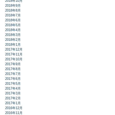
2018年10月
2018年9月
2018年8月
2018年7月
2018年6月
2018年5月
2018年4月
2018年3月
2018年2月
2018年1月
2017年12月
2017年11月
2017年10月
2017年9月
2017年8月
2017年7月
2017年6月
2017年5月
2017年4月
2017年3月
2017年2月
2017年1月
2016年12月
2016年11月