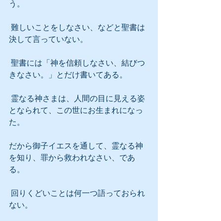
う。
 難しいことをしなさい、などと聖書は
決して言っていない。
 聖書には「神を信頼しなさい、結びつ
きなさい。」とだけ書いてある。
 霊なる神さまは、人間の目に見える姿
となられて、この世にお生まれになっ
た。
だから御子イエスを通して、霊なる神
を知り、罪から救われなさい、であ
る。
 回りくどいことは何一つ語っておられ
ない。