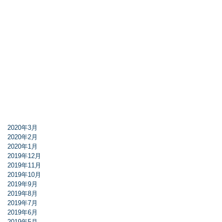
2020年3月
2020年2月
2020年1月
2019年12月
2019年11月
2019年10月
2019年9月
2019年8月
2019年7月
2019年6月
2019年5月