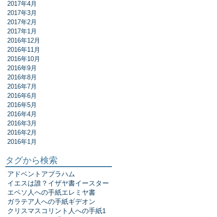
2017年4月
2017年3月
2017年2月
2017年1月
2016年12月
2016年11月
2016年10月
2016年9月
2016年8月
2016年7月
2016年6月
2016年5月
2016年4月
2016年3月
2016年2月
2016年1月
タグから検索
アドベント
アブラハム
イエスは誰？
イザヤ書
イースター
エペソ人への手紙
エレミヤ書
ガラテア人への手紙
ギデオン
クリスマス
コリント人への手紙1