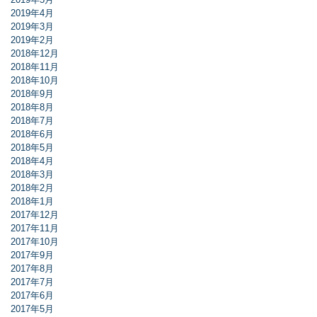
2019年4月
2019年3月
2019年2月
2018年12月
2018年11月
2018年10月
2018年9月
2018年8月
2018年7月
2018年6月
2018年5月
2018年4月
2018年3月
2018年2月
2018年1月
2017年12月
2017年11月
2017年10月
2017年9月
2017年8月
2017年7月
2017年6月
2017年5月