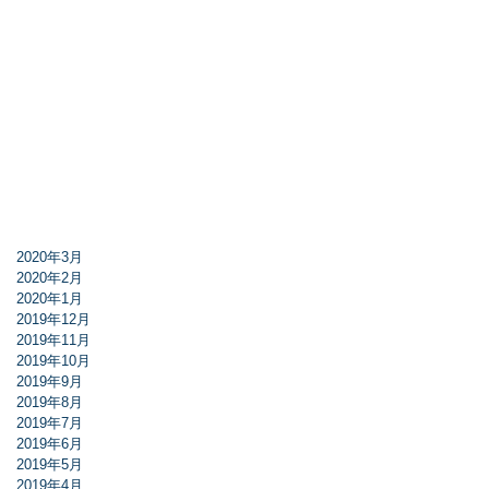
2020年3月
2020年2月
2020年1月
2019年12月
2019年11月
2019年10月
2019年9月
2019年8月
2019年7月
2019年6月
2019年5月
2019年4月