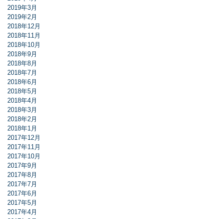
2019年3月
2019年2月
2018年12月
2018年11月
2018年10月
2018年9月
2018年8月
2018年7月
2018年6月
2018年5月
2018年4月
2018年3月
2018年2月
2018年1月
2017年12月
2017年11月
2017年10月
2017年9月
2017年8月
2017年7月
2017年6月
2017年5月
2017年4月