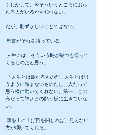
もしかして、今そういうところにおら
れる人がいるかも知れない。
だが、恥ずかしいことではない。
 聖書がそれを語っている。
 人生には、そういう時が幾つも巡って
くるものだと思う。
 「人生とは疲れるものだ。人生とは思
うように進まないものだし、人だって
思う様に動いてくれない。第一、この
私だって神さまの願う様に生きていな
い。」
 頭を上に上げ目を閉じれば、見えない
方が囁いてくれる。