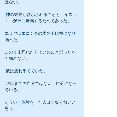
はない。
 神の栄光が啓示されることと、イスラ
エルが神に帰属するためであった。
エリヤはエニシダの木の下に横になり
眠った。
このまま死ねたらよいのにと思ったか
も知れない。
 彼は疲れ果てていた。
 昨日までの自分ではない、自分になっ
ている。
そういう体験をした人は少なく無いと
思う。