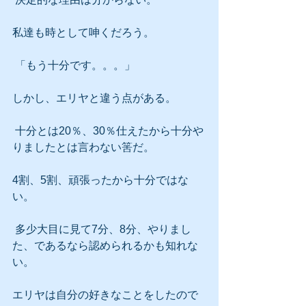
私達も時として呻くだろう。
 「もう十分です。。。」
しかし、エリヤと違う点がある。
 十分とは20％、30％仕えたから十分や
りましたとは言わない筈だ。
4割、5割、頑張ったから十分ではな
い。
 多少大目に見て7分、8分、やりまし
た、であるなら認められるかも知れな
い。
エリヤは自分の好きなことをしたので