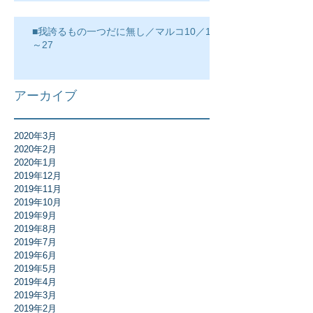
■我誇るもの一つだに無し／マルコ10／17
～27
アーカイブ
2020年3月
2020年2月
2020年1月
2019年12月
2019年11月
2019年10月
2019年9月
2019年8月
2019年7月
2019年6月
2019年5月
2019年4月
2019年3月
2019年2月