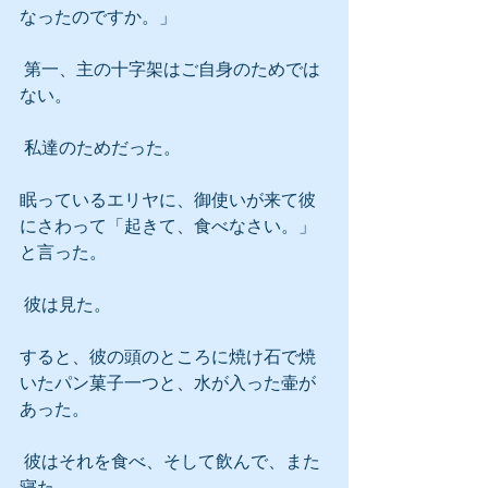
なったのですか。」
 第一、主の十字架はご自身のためでは
ない。
 私達のためだった。
眠っているエリヤに、御使いが来て彼
にさわって「起きて、食べなさい。」
と言った。
 彼は見た。
すると、彼の頭のところに焼け石で焼
いたパン菓子一つと、水が入った壷が
あった。
 彼はそれを食べ、そして飲んで、また
寝た。