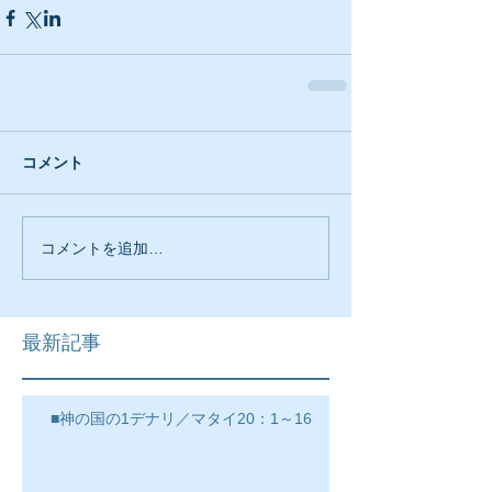
コメント
コメントを追加…
最新記事
■神の国の1デナリ／マタイ20：1～16