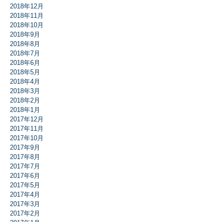
2018年12月
2018年11月
2018年10月
2018年9月
2018年8月
2018年7月
2018年6月
2018年5月
2018年4月
2018年3月
2018年2月
2018年1月
2017年12月
2017年11月
2017年10月
2017年9月
2017年8月
2017年7月
2017年6月
2017年5月
2017年4月
2017年3月
2017年2月