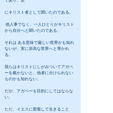
であり、更
にキリスト者として聞いたのである。
 他人事でなく、一人ひとりがキリスト
から自分へと聞いたのである。
それは ある意味で厳しい世界かも知れ
ないが、実に崇高な世界へと導かれ
る。
我らはキリストにしがみついてアガペ
ーを戴かないと、他者に分けられない
ものかも知れない。
だが、アガペーを目的にしてはならな
い。
ただ、イエスに密着して生きること