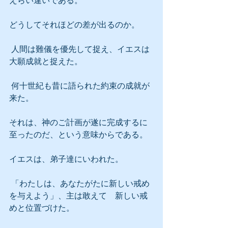
えらい違いである。
どうしてそれほどの差が出るのか。
 人間は難儀を優先して捉え、イエスは
大願成就と捉えた。
 何十世紀も昔に語られた約束の成就が
来た。
それは、神のご計画が遂に完成するに
至ったのだ、という意味からである。
イエスは、弟子達にいわれた。
 「わたしは、あなたがたに新しい戒め
を与えよう」、主は敢えて　新しい戒
めと位置づけた。