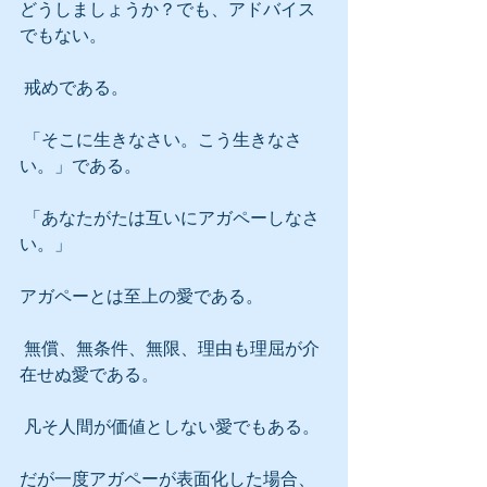
どうしましょうか？でも、アドバイス
でもない。
 戒めである。
 「そこに生きなさい。こう生きなさ
い。」である。
 「あなたがたは互いにアガペーしなさ
い。」
アガペーとは至上の愛である。
 無償、無条件、無限、理由も理屈が介
在せぬ愛である。
 凡そ人間が価値としない愛でもある。
だが一度アガペーが表面化した場合、