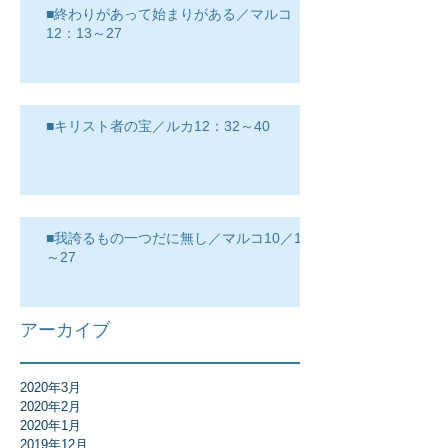
■終わりがあって始まりがある／マルコ
12：13～27
■キリスト者の宝／ルカ12：32～40
■我誇るもの一つだに無し／マルコ10／17
～27
アーカイブ
2020年3月
2020年2月
2020年1月
2019年12月