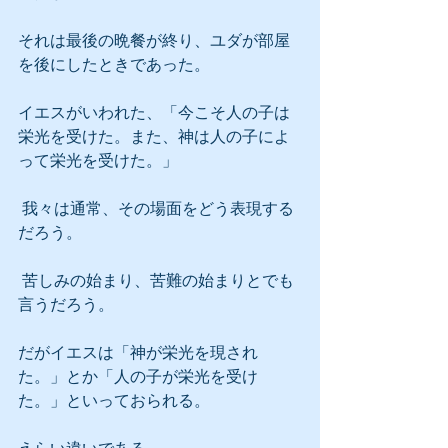
それは最後の晩餐が終り、ユダが部屋
を後にしたときであった。
イエスがいわれた、「今こそ人の子は
栄光を受けた。また、神は人の子によ
って栄光を受けた。」
 我々は通常、その場面をどう表現する
だろう。
 苦しみの始まり、苦難の始まりとでも
言うだろう。
だがイエスは「神が栄光を現され
た。」とか「人の子が栄光を受け
た。」といっておられる。