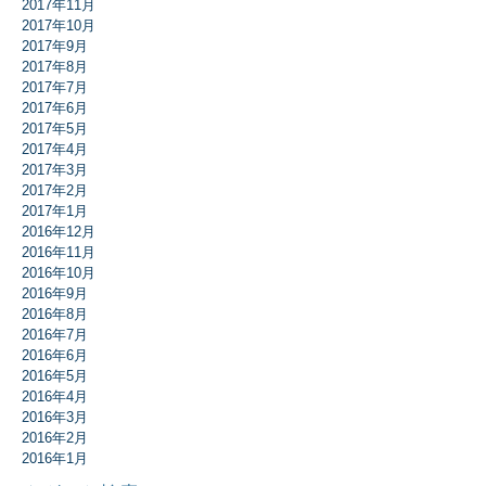
2017年11月
2017年10月
2017年9月
2017年8月
2017年7月
2017年6月
2017年5月
2017年4月
2017年3月
2017年2月
2017年1月
2016年12月
2016年11月
2016年10月
2016年9月
2016年8月
2016年7月
2016年6月
2016年5月
2016年4月
2016年3月
2016年2月
2016年1月