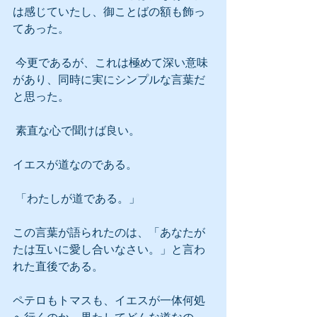
は感じていたし、御ことばの額も飾っ
てあった。
 今更であるが、これは極めて深い意味
があり、同時に実にシンプルな言葉だ
と思った。
 素直な心で聞けば良い。
イエスが道なのである。
 「わたしが道である。」
この言葉が語られたのは、「あなたが
たは互いに愛し合いなさい。」と言わ
れた直後である。
ペテロもトマスも、イエスが一体何処