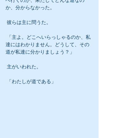
へ行くのか、果たしてどんな道なの
か、分からなかった。
 彼らは主に問うた。
 「主よ。どこへいらっしゃるのか、私
達にはわかりません。どうして、その
道が私達に分かりましょう？」
 主がいわれた。
 「わたしが道である」