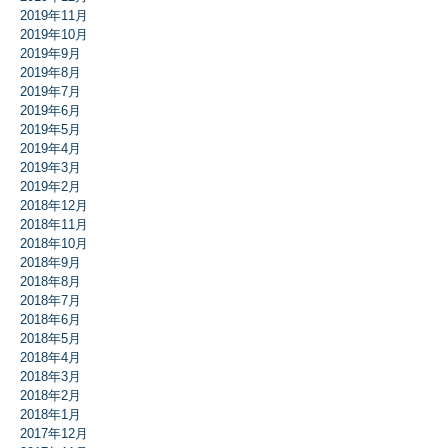
2019年11月
2019年10月
2019年9月
2019年8月
2019年7月
2019年6月
2019年5月
2019年4月
2019年3月
2019年2月
2018年12月
2018年11月
2018年10月
2018年9月
2018年8月
2018年7月
2018年6月
2018年5月
2018年4月
2018年3月
2018年2月
2018年1月
2017年12月