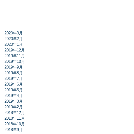
2020年3月
2020年2月
2020年1月
2019年12月
2019年11月
2019年10月
2019年9月
2019年8月
2019年7月
2019年6月
2019年5月
2019年4月
2019年3月
2019年2月
2018年12月
2018年11月
2018年10月
2018年9月