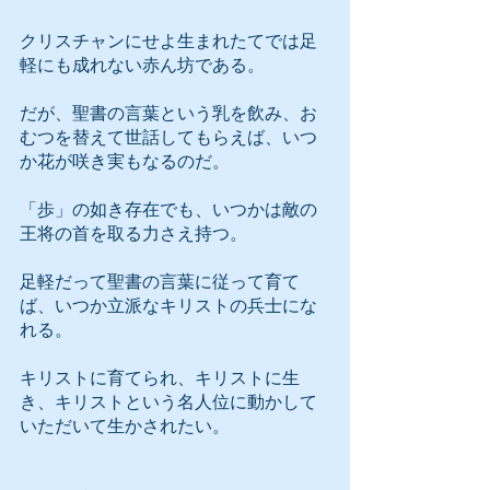
クリスチャンにせよ生まれたてでは足
軽にも成れない赤ん坊である。
だが、聖書の言葉という乳を飲み、お
むつを替えて世話してもらえば、いつ
か花が咲き実もなるのだ。
「歩」の如き存在でも、いつかは敵の
王将の首を取る力さえ持つ。
足軽だって聖書の言葉に従って育て
ば、いつか立派なキリストの兵士にな
れる。
キリストに育てられ、キリストに生
き、キリストという名人位に動かして
いただいて生かされたい。