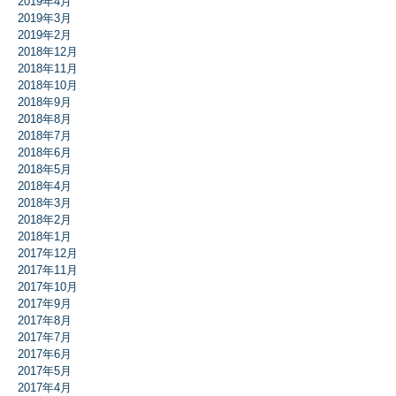
2019年4月
2019年3月
2019年2月
2018年12月
2018年11月
2018年10月
2018年9月
2018年8月
2018年7月
2018年6月
2018年5月
2018年4月
2018年3月
2018年2月
2018年1月
2017年12月
2017年11月
2017年10月
2017年9月
2017年8月
2017年7月
2017年6月
2017年5月
2017年4月