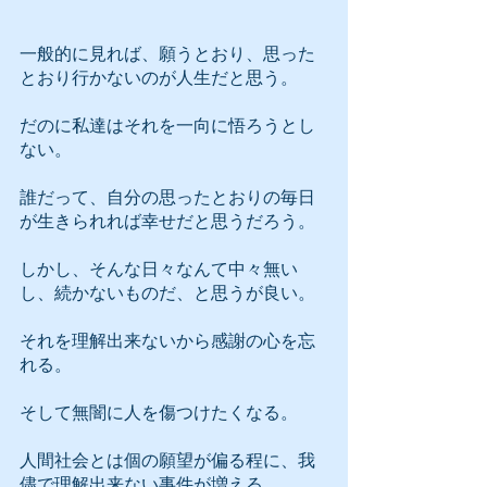
一般的に見れば、願うとおり、思った
とおり行かないのが人生だと思う。
だのに私達はそれを一向に悟ろうとし
ない。
誰だって、自分の思ったとおりの毎日
が生きられれば幸せだと思うだろう。
しかし、そんな日々なんて中々無い
し、続かないものだ、と思うが良い。
それを理解出来ないから感謝の心を忘
れる。
そして無闇に人を傷つけたくなる。
人間社会とは個の願望が偏る程に、我
儘で理解出来ない事件が増える。