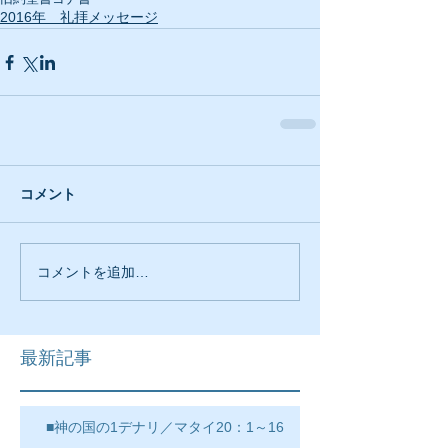
2016年 礼拝メッセージ
コメント
コメントを追加…
最新記事
■神の国の1デナリ／マタイ20：1～16