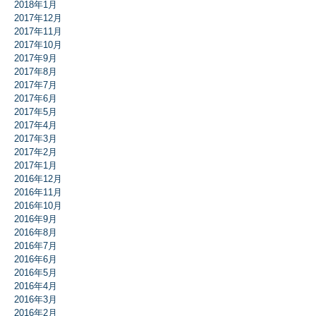
2018年1月
2017年12月
2017年11月
2017年10月
2017年9月
2017年8月
2017年7月
2017年6月
2017年5月
2017年4月
2017年3月
2017年2月
2017年1月
2016年12月
2016年11月
2016年10月
2016年9月
2016年8月
2016年7月
2016年6月
2016年5月
2016年4月
2016年3月
2016年2月