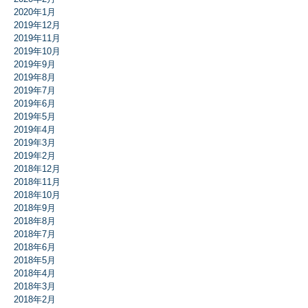
2020年1月
2019年12月
2019年11月
2019年10月
2019年9月
2019年8月
2019年7月
2019年6月
2019年5月
2019年4月
2019年3月
2019年2月
2018年12月
2018年11月
2018年10月
2018年9月
2018年8月
2018年7月
2018年6月
2018年5月
2018年4月
2018年3月
2018年2月