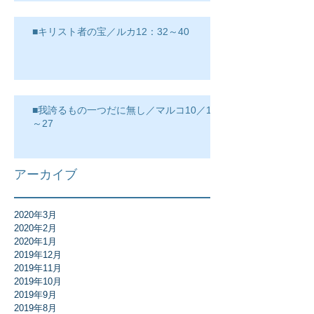
■キリスト者の宝／ルカ12：32～40
■我誇るもの一つだに無し／マルコ10／17
～27
アーカイブ
2020年3月
2020年2月
2020年1月
2019年12月
2019年11月
2019年10月
2019年9月
2019年8月