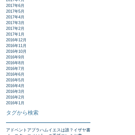
2017年6月
2017年5月
2017年4月
2017年3月
2017年2月
2017年1月
2016年12月
2016年11月
2016年10月
2016年9月
2016年8月
2016年7月
2016年6月
2016年5月
2016年4月
2016年3月
2016年2月
2016年1月
タグから検索
アドベント
アブラハム
イエスは誰？
イザヤ書