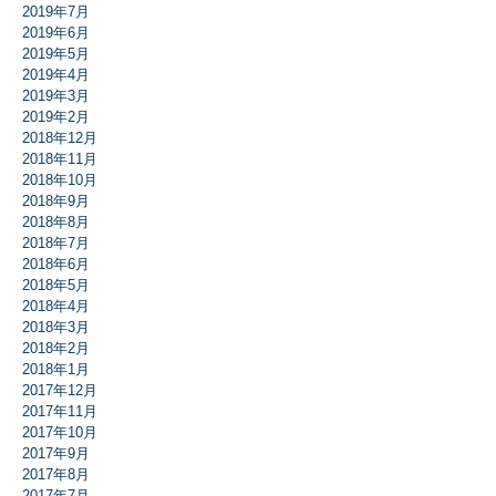
2019年7月
2019年6月
2019年5月
2019年4月
2019年3月
2019年2月
2018年12月
2018年11月
2018年10月
2018年9月
2018年8月
2018年7月
2018年6月
2018年5月
2018年4月
2018年3月
2018年2月
2018年1月
2017年12月
2017年11月
2017年10月
2017年9月
2017年8月
2017年7月