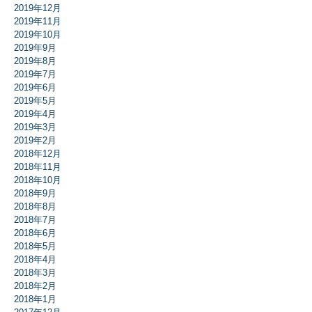
2019年12月
2019年11月
2019年10月
2019年9月
2019年8月
2019年7月
2019年6月
2019年5月
2019年4月
2019年3月
2019年2月
2018年12月
2018年11月
2018年10月
2018年9月
2018年8月
2018年7月
2018年6月
2018年5月
2018年4月
2018年3月
2018年2月
2018年1月