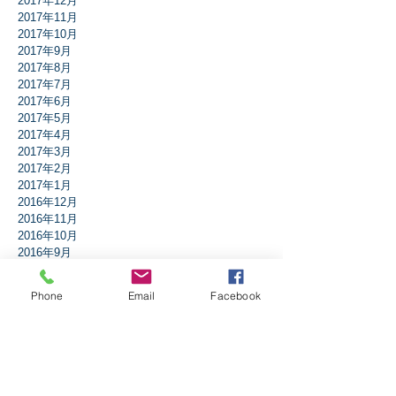
2017年12月
2017年11月
2017年10月
2017年9月
2017年8月
2017年7月
2017年6月
2017年5月
2017年4月
2017年3月
2017年2月
2017年1月
2016年12月
2016年11月
2016年10月
2016年9月
2016年8月
2016年7月
Phone
Email
Facebook
2016年6月
2016年5月
2016年4月
2016年3月
2016年2月
2016年1月