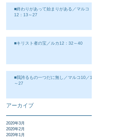
■終わりがあって始まりがある／マルコ
12：13～27
■キリスト者の宝／ルカ12：32～40
■我誇るもの一つだに無し／マルコ10／17
～27
アーカイブ
2020年3月
2020年2月
2020年1月