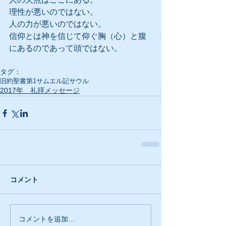
理性が悪いのではない。
人の力が悪いのではない。
信仰とは神を信じて仰ぐ胸（心）と腹
にあるのであって頭ではない。
タグ：
旧約聖書
第1サムエル記
サウル
2017年 礼拝メッセージ
コメント
コメントを追加…