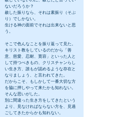
ないだろうか？
赦した振りなら、それは素振り（そぶ
り）でしかない。
生ける神の面前でそれは出来ないと思
う。
そこで色んなことを振り返って見た。
キリスト教をしているのだから「善
意、慈愛、忍耐、寛容」といった人と
して持つべきもの、クリスチャンらし
い生き方、誰もが認めるような存在と
なりましょう、と言われてきた。
だからこそ、もしかして一番大切な方
を脇に押しやって来たかも知れない。
そんな思いがした。
別に間違った生き方をしてきたという
より、見なければならない方を、見過
ごしてきたからかも知れない。