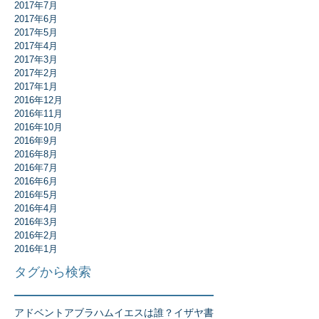
2017年7月
2017年6月
2017年5月
2017年4月
2017年3月
2017年2月
2017年1月
2016年12月
2016年11月
2016年10月
2016年9月
2016年8月
2016年7月
2016年6月
2016年5月
2016年4月
2016年3月
2016年2月
2016年1月
タグから検索
アドベント
アブラハム
イエスは誰？
イザヤ書