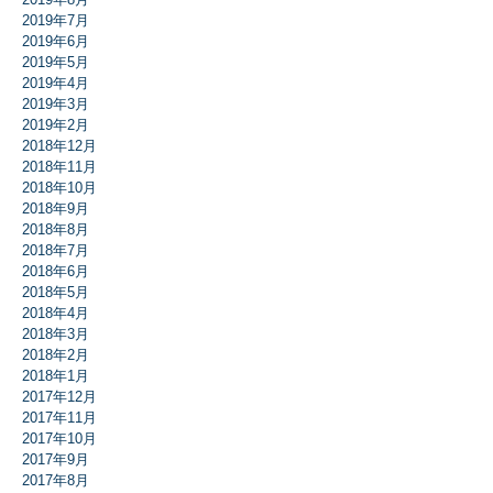
2019年7月
2019年6月
2019年5月
2019年4月
2019年3月
2019年2月
2018年12月
2018年11月
2018年10月
2018年9月
2018年8月
2018年7月
2018年6月
2018年5月
2018年4月
2018年3月
2018年2月
2018年1月
2017年12月
2017年11月
2017年10月
2017年9月
2017年8月