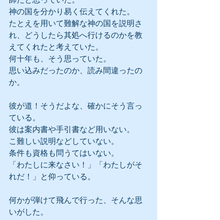
神の国を分かり易く伝えてくれた。
たとえを用いて難解な神の国を説明さ
れ、どうしたら其処へ行けるのかを教
えてくれたと考えていた。
何十年も、そう思っていた。
思い込みだったのか、読み間違ったの
か。
彼が道！そうだよな、確かにそう言っ
ている。
彼は案内書や手引書など用いない。
こ難しい説明などしていない。
条件も資格も問うてはいない。
「わたしに来なさい！」「わたしがそ
れだ！」と仰っている。
何かが弾けて飛んで行った、そんな思
いがした。