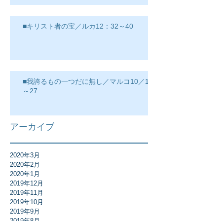
■キリスト者の宝／ルカ12：32～40
■我誇るもの一つだに無し／マルコ10／17
～27
アーカイブ
2020年3月
2020年2月
2020年1月
2019年12月
2019年11月
2019年10月
2019年9月
2019年8月