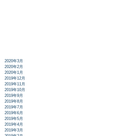
2020年3月
2020年2月
2020年1月
2019年12月
2019年11月
2019年10月
2019年9月
2019年8月
2019年7月
2019年6月
2019年5月
2019年4月
2019年3月
2019年2月