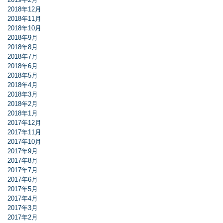
2018年12月
2018年11月
2018年10月
2018年9月
2018年8月
2018年7月
2018年6月
2018年5月
2018年4月
2018年3月
2018年2月
2018年1月
2017年12月
2017年11月
2017年10月
2017年9月
2017年8月
2017年7月
2017年6月
2017年5月
2017年4月
2017年3月
2017年2月