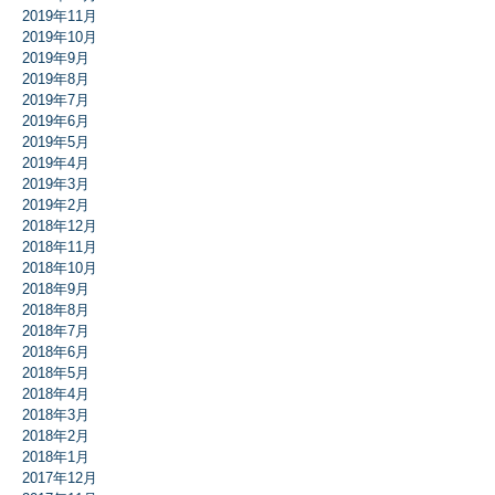
2019年11月
2019年10月
2019年9月
2019年8月
2019年7月
2019年6月
2019年5月
2019年4月
2019年3月
2019年2月
2018年12月
2018年11月
2018年10月
2018年9月
2018年8月
2018年7月
2018年6月
2018年5月
2018年4月
2018年3月
2018年2月
2018年1月
2017年12月