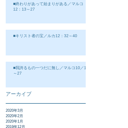
■終わりがあって始まりがある／マルコ
12：13～27
■キリスト者の宝／ルカ12：32～40
■我誇るもの一つだに無し／マルコ10／17
～27
アーカイブ
2020年3月
2020年2月
2020年1月
2019年12月